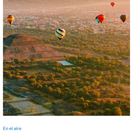
En el aire