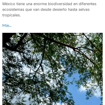
México tiene una enorme biodiversidad en diferentes
ecosistemas que van desde desierto hasta selvas
tropicales.
Más...