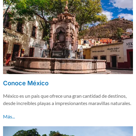
Conoce México
México es un país que ofrece una gran cantidad de destinos,
desde increíbles playas a impresionantes maravillas naturales.
Más...