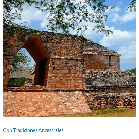
Con Tradiciones Ancestrales