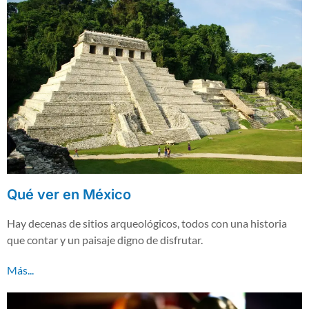
Qué ver en México
Hay decenas de sitios arqueológicos, todos con una historia
que contar y un paisaje digno de disfrutar.
Más...