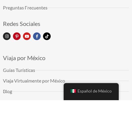
Preguntas Frecuentes
Redes Sociales
Viaja por México
Guías Turísticas
Viaja Virtualmente por México
Español de México
Blog