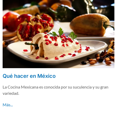
Qué hacer en México
La Cocina Mexicana es conocida por su suculencia y su gran
variedad.
Más...