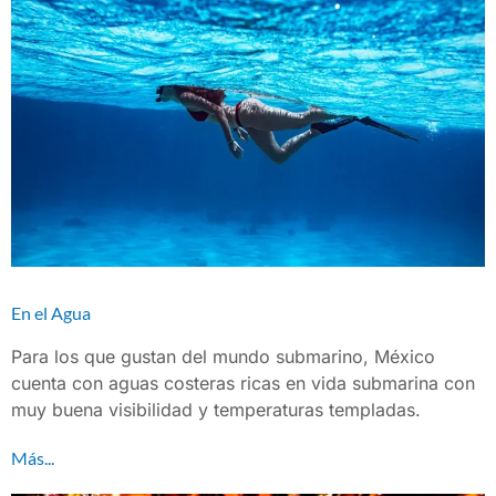
En el Agua
Para los que gustan del mundo submarino, México
cuenta con aguas costeras ricas en vida submarina con
muy buena visibilidad y temperaturas templadas.
Más...