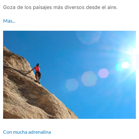
Goza de los paisajes más diversos desde el aire.
Más...
Con mucha adrenalina