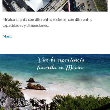
México cuenta con diferentes recintos, con diferentes
capacidades y dimensiones.
Más...