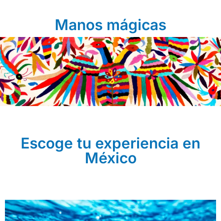
Manos mágicas
Escoge tu experiencia en
México