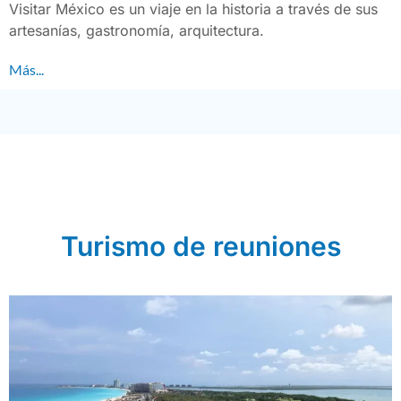
Visitar México es un viaje en la historia a través de sus
artesanías, gastronomía, arquitectura.
Más...
Turismo de reuniones