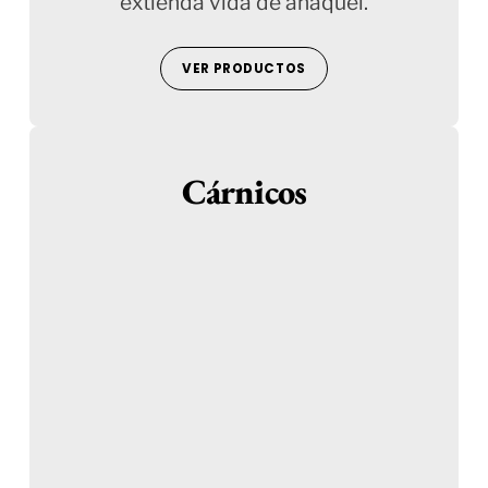
extienda vida de anaquel.
VER PRODUCTOS
Cárnicos