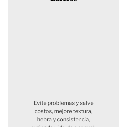
Evite problemas y salve
costos, mejore textura,
hebra y consistencia,