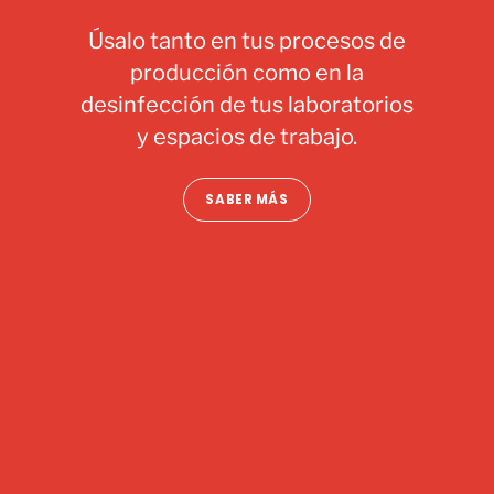
Úsalo tanto en tus procesos de
producción como en la
desinfección de tus laboratorios
y espacios de trabajo.
SABER MÁS