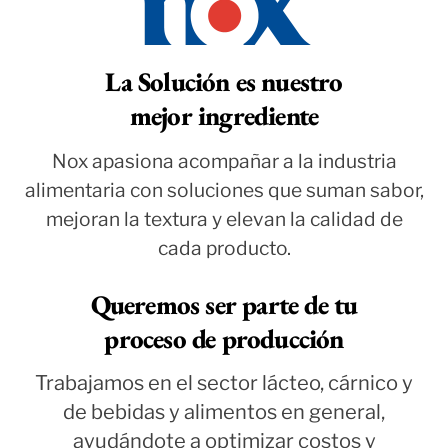
La Solución es nuestro
mejor ingrediente
Nox apasiona acompañar a la industria
alimentaria con soluciones que suman sabor,
mejoran la textura y elevan la calidad de
cada producto.
Queremos ser parte de tu
proceso de producción
Trabajamos en el sector lácteo, cárnico y
de bebidas y alimentos en general,
ayudándote a optimizar costos y