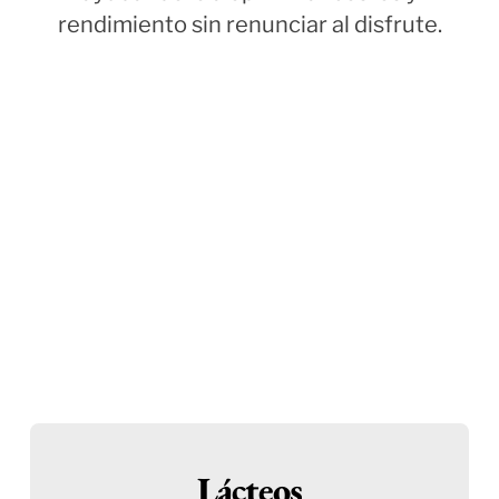
rendimiento sin renunciar al disfrute.
Lácteos