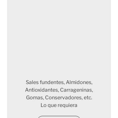
Sales fundentes, Almidones,
Antioxidantes, Carrageninas,
Gomas, Conservadores, etc.
Lo que requiera