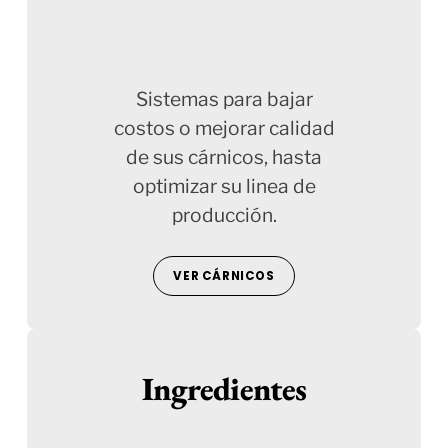
Sistemas para bajar
costos o mejorar calidad
de sus cárnicos, hasta
optimizar su linea de
producción.
VER CÁRNICOS
Ingredientes