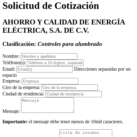
Solicitud de Cotización
AHORRO Y CALIDAD DE ENERGÍA
ELÉCTRICA, S.A. DE C.V.
Clasificación:
Controles para alumbrado
Nombre:
Teléfono(s):
Email:
Direcciones separadas por un
espacio
Empresa:
Giro de la empresa:
Ciudad de residencia:
Mensaje:
Importante:
el mensaje debe tener menos de 10mil caracteres.