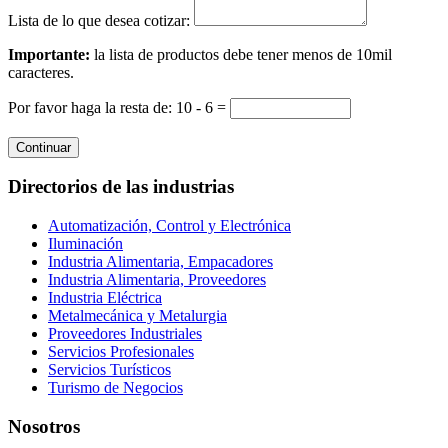
Lista de lo que desea cotizar:
Importante:
la lista de productos debe tener menos de 10mil
caracteres.
Por favor haga la resta de: 10 - 6 =
Continuar
Directorios de las industrias
Automatización, Control y Electrónica
Iluminación
Industria Alimentaria, Empacadores
Industria Alimentaria, Proveedores
Industria Eléctrica
Metalmecánica y Metalurgia
Proveedores Industriales
Servicios Profesionales
Servicios Turísticos
Turismo de Negocios
Nosotros