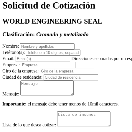
Solicitud de Cotización
WORLD ENGINEERING SEAL
Clasificación:
Cromado y metalizado
Nombre:
Teléfono(s):
Email:
Direcciones separadas por un es
Empresa:
Giro de la empresa:
Ciudad de residencia:
Mensaje:
Importante:
el mensaje debe tener menos de 10mil caracteres.
Lista de lo que desea cotizar: