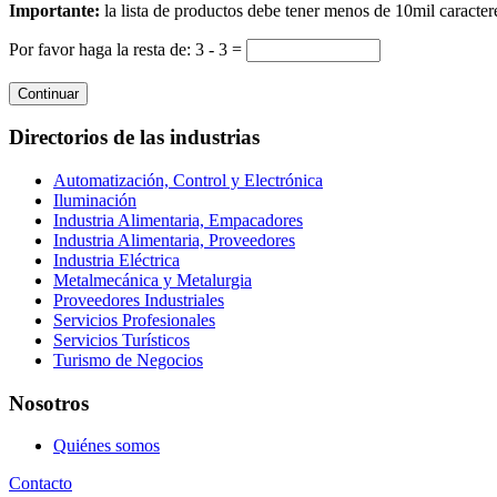
Importante:
la lista de productos debe tener menos de 10mil caracter
Por favor haga la resta de: 3 - 3 =
Continuar
Directorios de las industrias
Automatización, Control y Electrónica
Iluminación
Industria Alimentaria, Empacadores
Industria Alimentaria, Proveedores
Industria Eléctrica
Metalmecánica y Metalurgia
Proveedores Industriales
Servicios Profesionales
Servicios Turísticos
Turismo de Negocios
Nosotros
Quiénes somos
Contacto