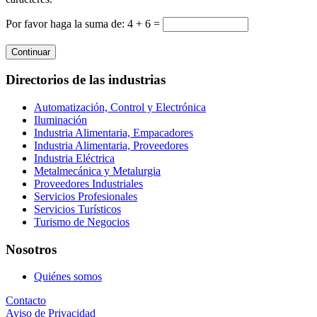
Por favor haga la suma de: 4 + 6 =
Continuar
Directorios de las industrias
Automatización, Control y Electrónica
Iluminación
Industria Alimentaria, Empacadores
Industria Alimentaria, Proveedores
Industria Eléctrica
Metalmecánica y Metalurgia
Proveedores Industriales
Servicios Profesionales
Servicios Turísticos
Turismo de Negocios
Nosotros
Quiénes somos
Contacto
Aviso de Privacidad