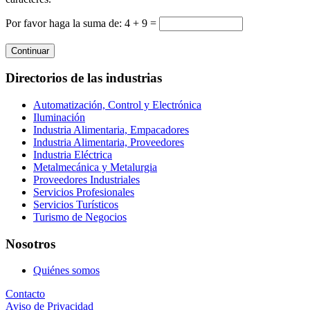
Por favor haga la suma de: 4 + 9 =
Continuar
Directorios de las industrias
Automatización, Control y Electrónica
Iluminación
Industria Alimentaria, Empacadores
Industria Alimentaria, Proveedores
Industria Eléctrica
Metalmecánica y Metalurgia
Proveedores Industriales
Servicios Profesionales
Servicios Turísticos
Turismo de Negocios
Nosotros
Quiénes somos
Contacto
Aviso de Privacidad