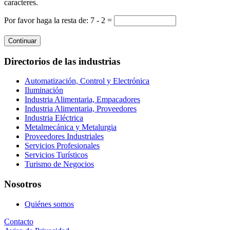
caracteres.
Por favor haga la resta de: 7 - 2 =
Continuar
Directorios de las industrias
Automatización, Control y Electrónica
Iluminación
Industria Alimentaria, Empacadores
Industria Alimentaria, Proveedores
Industria Eléctrica
Metalmecánica y Metalurgia
Proveedores Industriales
Servicios Profesionales
Servicios Turísticos
Turismo de Negocios
Nosotros
Quiénes somos
Contacto