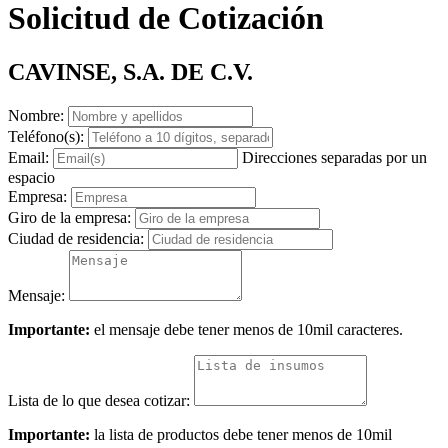
Solicitud de Cotización
CAVINSE, S.A. DE C.V.
Nombre:
Teléfono(s):
Email:
Direcciones separadas por un
espacio
Empresa:
Giro de la empresa:
Ciudad de residencia:
Mensaje:
Importante:
el mensaje debe tener menos de 10mil caracteres.
Lista de lo que desea cotizar:
Importante:
la lista de productos debe tener menos de 10mil