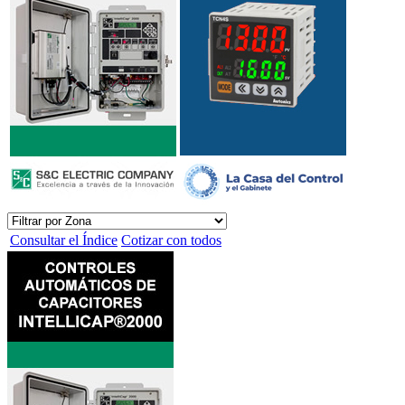
Consultar el Índice
Cotizar con todos