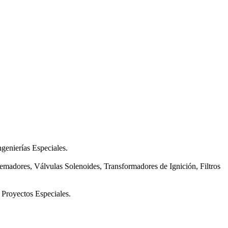
genierías Especiales.
adores, Válvulas Solenoides, Transformadores de Ignición, Filtros
Proyectos Especiales.