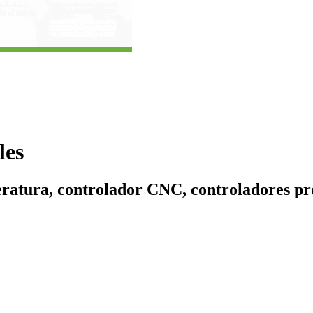
les
peratura, controlador CNC, controladores 