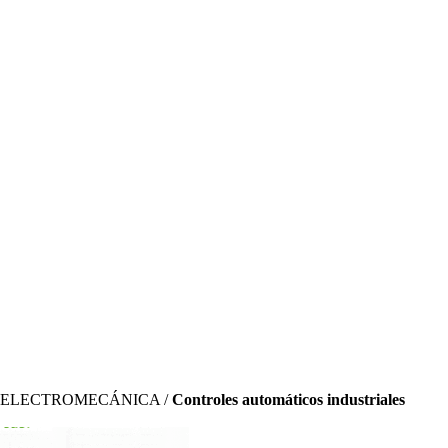
 ELECTROMECÁNICA /
Controles automáticos industriales