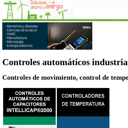
Controles automáticos industria
Controles de movimiento, control de tem