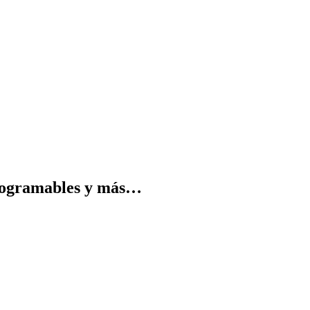
programables y más…