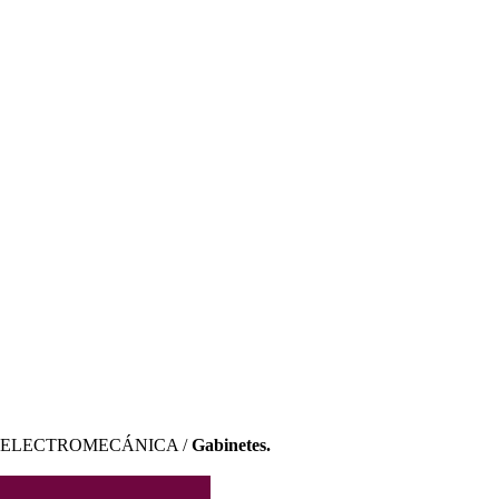
 ELECTROMECÁNICA /
Gabinetes.