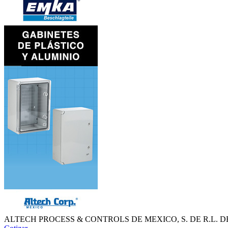
ALTECH PROCESS & CONTROLS DE MEXICO, S. DE R.L. DE