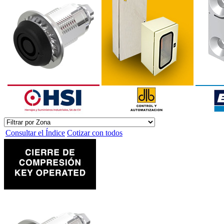
Consultar el Índice
Cotizar con todos