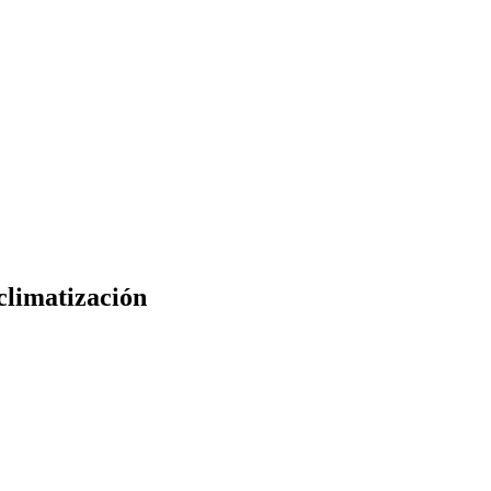
climatización