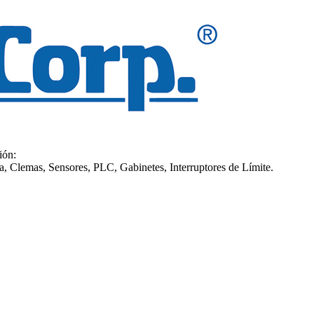
ión:
a, Clemas, Sensores, PLC, Gabinetes, Interruptores de Límite.