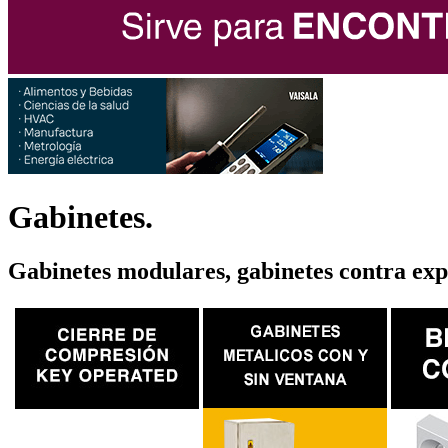
Gabinetes.
Gabinetes modulares, gabinetes contra expl