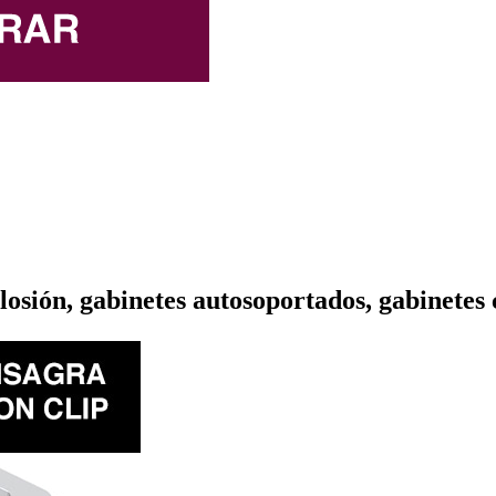
osión, gabinetes autosoportados, gabinetes 