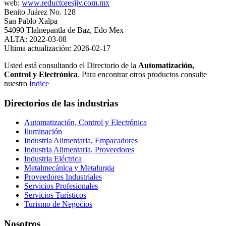
web:
www.reductoresjiv.com.mx
Benito Juárez No. 128
San Pablo Xalpa
54090 Tlalnepantla de Baz, Edo Mex
ALTA: 2022-03-08
Ultima actualización: 2026-02-17
Usted está consultando el Directorio de la
Automatización,
Control y Electrónica
. Para encontrar otros productos consulte
nuestro
Índice
Directorios de las industrias
Automatización, Control y Electrónica
Iluminación
Industria Alimentaria, Empacadores
Industria Alimentaria, Proveedores
Industria Eléctrica
Metalmecánica y Metalurgia
Proveedores Industriales
Servicios Profesionales
Servicios Turísticos
Turismo de Negocios
Nosotros