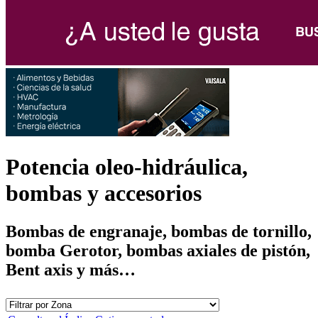
Potencia oleo-hidráulica,
bombas y accesorios
Bombas de engranaje, bombas de tornillo,
bomba Gerotor, bombas axiales de pistón,
Bent axis y más…