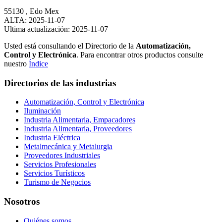
55130 , Edo Mex
ALTA: 2025-11-07
Ultima actualización: 2025-11-07
Usted está consultando el Directorio de la
Automatización,
Control y Electrónica
. Para encontrar otros productos consulte
nuestro
Índice
Directorios de las industrias
Automatización, Control y Electrónica
Iluminación
Industria Alimentaria, Empacadores
Industria Alimentaria, Proveedores
Industria Eléctrica
Metalmecánica y Metalurgia
Proveedores Industriales
Servicios Profesionales
Servicios Turísticos
Turismo de Negocios
Nosotros
Quiénes somos