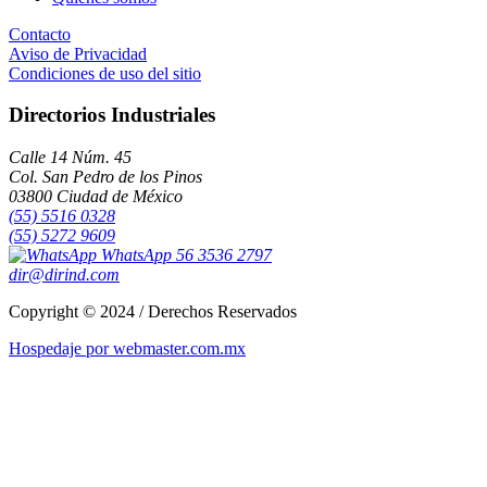
Contacto
Aviso de Privacidad
Condiciones de uso del sitio
Directorios Industriales
Calle 14 Núm. 45
Col. San Pedro de los Pinos
03800 Ciudad de México
(55) 5516 0328
(55) 5272 9609
WhatsApp 56 3536 2797
dir@dirind.com
Copyright © 2024 / Derechos Reservados
Hospedaje por webmaster.com.mx