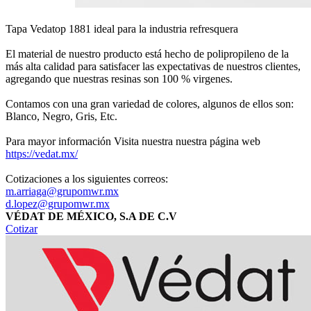
Tapa Vedatop 1881 ideal para la industria refresquera
El material de nuestro producto está hecho de polipropileno de la
más alta calidad para satisfacer las expectativas de nuestros clientes,
agregando que nuestras resinas son 100 % virgenes.
Contamos con una gran variedad de colores, algunos de ellos son:
Blanco, Negro, Gris, Etc.
Para mayor información Visita nuestra nuestra página web
https://vedat.mx/
Cotizaciones a los siguientes correos:
m.arriaga@grupomwr.mx
d.lopez@grupomwr.mx
VÉDAT DE MÉXICO, S.A DE C.V
Cotizar