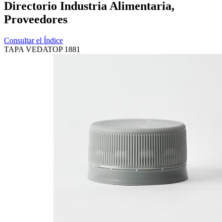
Directorio Industria Alimentaria,
Proveedores
Consultar el Índice
TAPA VEDATOP 1881