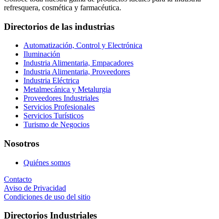
refresquera, cosmética y farmacéutica.
Directorios de las industrias
Automatización, Control y Electrónica
Iluminación
Industria Alimentaria, Empacadores
Industria Alimentaria, Proveedores
Industria Eléctrica
Metalmecánica y Metalurgia
Proveedores Industriales
Servicios Profesionales
Servicios Turísticos
Turismo de Negocios
Nosotros
Quiénes somos
Contacto
Aviso de Privacidad
Condiciones de uso del sitio
Directorios Industriales