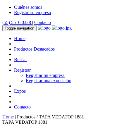
Quiénes somos
Registre su empresa
(55) 5516 0328
|
Contacto
Toggle navigation
Home
Productos Destacados
Buscar
Registrar
Registrar mi empresa
Registrar una exposición
Expos
Contacto
Home
| Productos / TAPA VEDATOP 1881
TAPA VEDATOP 1881