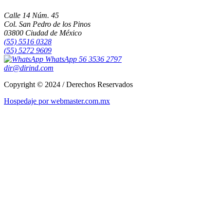
Calle 14 Núm. 45
Col. San Pedro de los Pinos
03800 Ciudad de México
(55) 5516 0328
(55) 5272 9609
WhatsApp 56 3536 2797
dir@dirind.com
Copyright © 2024 / Derechos Reservados
Hospedaje por webmaster.com.mx