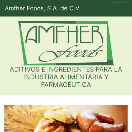
Amfher Foods, S.A. de C.V.
ADITIVOS E INGREDIENTES PARA LA
INDUSTRIA ALIMENTARIA Y
FARMACÉUTICA