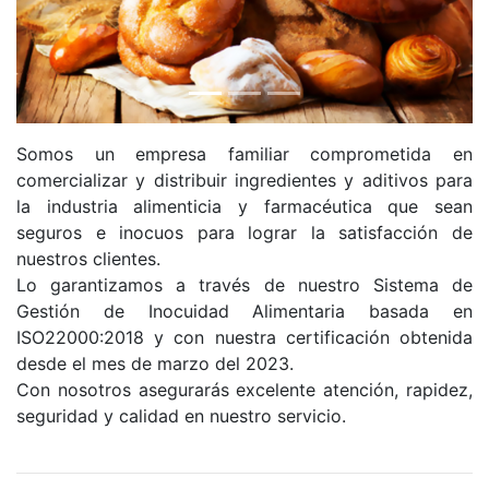
Anterior
Siguie
Somos un empresa familiar comprometida en
comercializar y distribuir ingredientes y aditivos para
la industria alimenticia y farmacéutica que sean
seguros e inocuos para lograr la satisfacción de
nuestros clientes.
Lo garantizamos a través de nuestro Sistema de
Gestión de Inocuidad Alimentaria basada en
ISO22000:2018 y con nuestra certificación obtenida
desde el mes de marzo del 2023.
Con nosotros asegurarás excelente atención, rapidez,
seguridad y calidad en nuestro servicio.