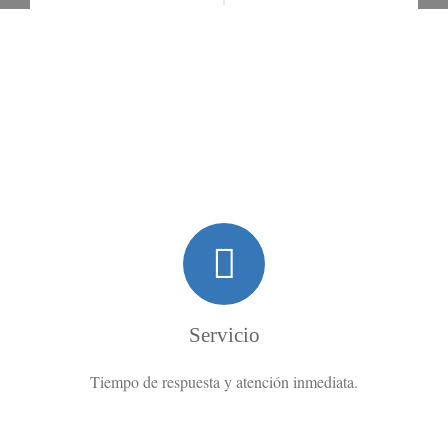
Ventajas competitivas
Servicio
Tiempo de respuesta y atención inmediata.