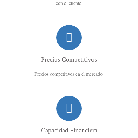
con el cliente.
Precios Competitivos
Precios competitivos en el mercado.
Capacidad Financiera