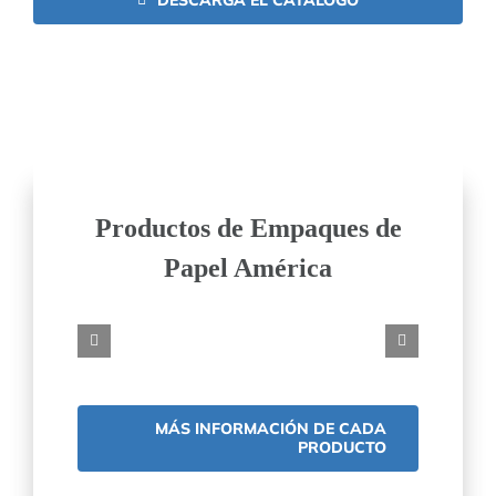
Productos de Empaques de
Papel América
MÁS INFORMACIÓN DE CADA
PRODUCTO