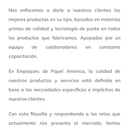
Nos enfocamos a darle a nuestros clientes los
mejores productos en su tipo, basados en materias
primas de calidad y tecnología de punta en todos
los productos que fabricamos. Apoyados por un
equipo de colaboradores en constante
capacitación.
En Empaques de Papel América, la calidad de
nuestros productos y servicios está definida en
base a las necesidades específicas e implícitas de
nuestros clientes.
Con esta filosofía y respondiendo a los retos que
actualmente nos presenta el mercado, hemos