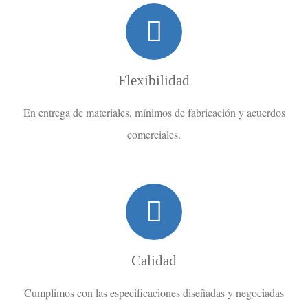
Flexibilidad
En entrega de materiales, mínimos de fabricación y acuerdos
comerciales.
Calidad
Cumplimos con las especificaciones diseñadas y negociadas