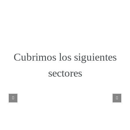
Cubrimos los siguientes
sectores