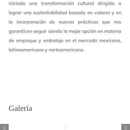
iniciado una transformación cultural dirigida a
lograr una sustentabilidad basada en valores y en
la incorporación de nuevas prácticas que nos
garanticen seguir siendo la mejor opción en materia
de empaque y embalaje en el mercado mexicano,
latinoamericano y norteamericano.
Galería