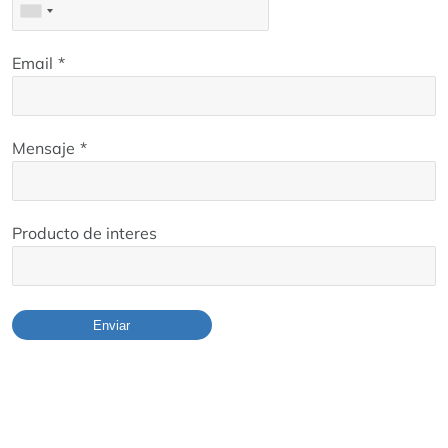
Email
*
Mensaje
*
Producto de interes
Enviar