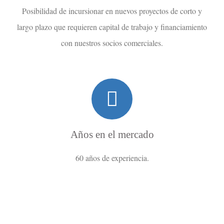
Posibilidad de incursionar en nuevos proyectos de corto y
largo plazo que requieren capital de trabajo y financiamiento
con nuestros socios comerciales.
Años en el mercado
60 años de experiencia.