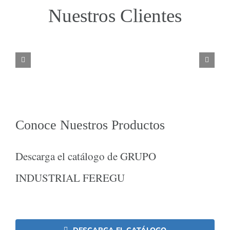
Nuestros Clientes
Conoce Nuestros Productos
Descarga el catálogo de GRUPO
INDUSTRIAL FEREGU
DESCARGA EL CATÁLOGO