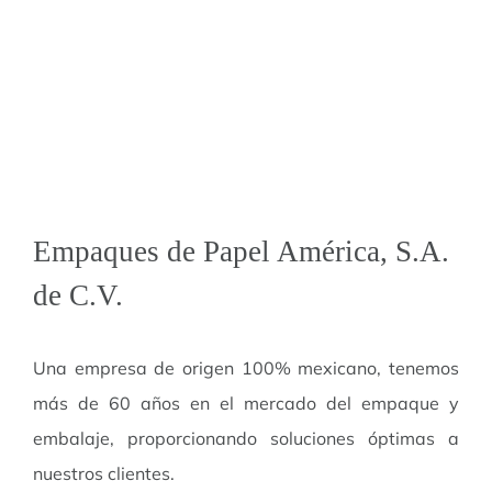
Empaques de Papel América, S.A.
de C.V.
Una empresa de origen 100% mexicano, tenemos
más de 60 años en el mercado del empaque y
embalaje, proporcionando soluciones óptimas a
nuestros clientes.