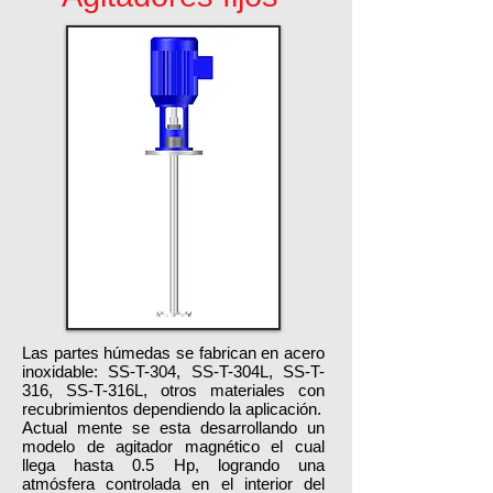
Las partes húmedas se fabrican en acero
inoxidable: SS-T-304, SS-T-304L, SS-T-
316, SS-T-316L, otros materiales con
recubrimientos dependiendo la aplicación.
Actual mente se esta desarrollando un
modelo de agitador magnético el cual
llega hasta 0.5 Hp, logrando una
atmósfera controlada en el interior del