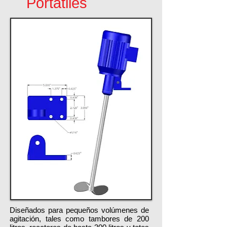
Portátiles
Diseñados para pequeños volúmenes de
agitación, tales como tambores de 200