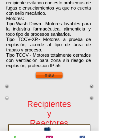
recipiente evitando con esto problemas de
fugas o ensuciamientos ya que no cuenta
con sello mecánico.
Motores:
Tipo Wash Down.- Motores lavables para
la industria farmacéutica, alimenticia y
todo tipo de procesos sanitarios.
Tipo TCCV-XP.- Motores a prueba de
explosión, acorde al tipo de área de
trabajo y proceso.
Tipo TCCV.- Motores totalmente cerrados
con ventilación para zona sin riesgo de
explosión, protección IP 55.
más
Recipientes
y
Reactores