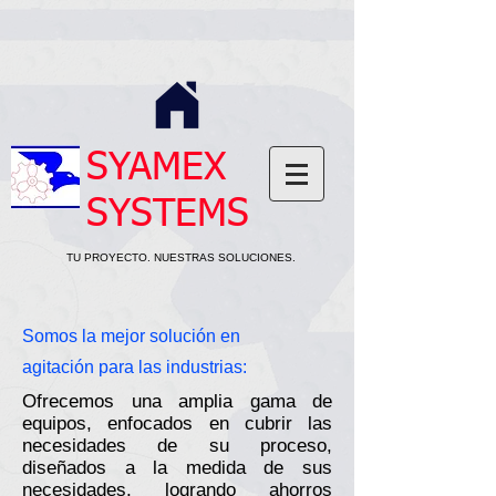
SYAMEX
SYSTEMS
TU PROYECTO. NUESTRAS SOLUCIONES.
Somos la mejor solución en
agitación para las industrias:
Ofrecemos una amplia gama de
equipos, enfocados en cubrir las
necesidades de su proceso,
diseñados a la medida de sus
necesidades, logrando ahorros