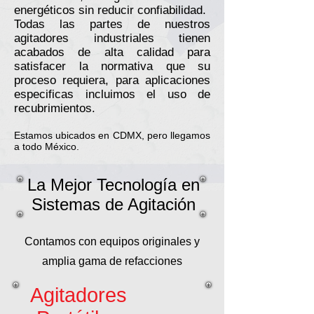
energéticos sin reducir confiabilidad.
Todas las partes de nuestros
agitadores industriales tienen
acabados de alta calidad para
satisfacer la normativa que su
proceso requiera, para aplicaciones
especificas incluimos el uso de
recubrimientos.
Estamos ubicados en CDMX, pero llegamos
a todo México.
La Mejor Tecnología en
Sistemas de Agitación
Contamos con equipos originales y
amplia gama de refacciones
Agitadores