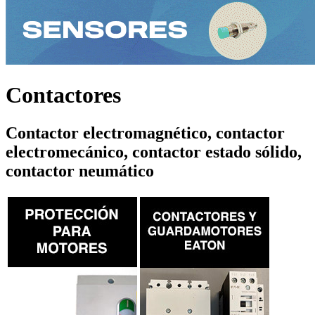
Contactores
Contactor electromagnético, contactor
electromecánico, contactor estado sólido,
contactor neumático