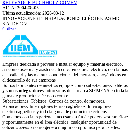
RELEVADOR BUCHHOLZ COMEM
ALTA: 2004-08-05
Ultima actualización: 2026-03-12
INNOVACIONES E INSTALACIONES ELÉCTRICAS MR,
S.A. DE C.V.
Cotizar
Empresa dedicada a proveer e instalar equipo y material eléctrico,
así como asesoría y asistencia técnica en el área eléctrica, con la más
alta calidad y las mejores condiciones del mercado, apoyándolos en
el desarrollo de sus empresas.
Somos fabricantes de nuestros equipos como subestaciones, tableros
y somos
integradores
autorizados de la marca SIEMENS en toda la
gama de productos eléctricos como:
Subestaciones, Tableros, Centros de control de motores,
Arrancadores, Interruptores termomagnéticos, Interruptores
electromagnéticos y toda la gama de productos eléctricos.
Contamos con la experiencia necesaria a fin de poder asesorar eficaz
y oportunamente en el área eléctrica, cualquier oportunidad de
cotizar o asesorarlo no genera ningún compromiso para ustedes.