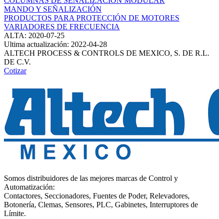
COLUMNAS DE SEÑALIZACIÓN MODULAR
MANDO Y SEÑALIZACIÓN
PRODUCTOS PARA PROTECCIÓN DE MOTORES
VARIADORES DE FRECUENCIA
ALTA: 2020-07-25
Ultima actualización: 2022-04-28
ALTECH PROCESS & CONTROLS DE MEXICO, S. DE R.L.
DE C.V.
Cotizar
Somos distribuidores de las mejores marcas de Control y
Automatización:
Contactores, Seccionadores, Fuentes de Poder, Relevadores,
Botonería, Clemas, Sensores, PLC, Gabinetes, Interruptores de
Límite.