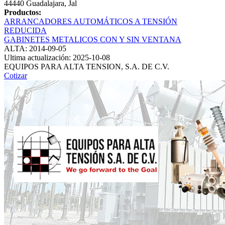
44440 Guadalajara, Jal
Productos:
ARRANCADORES AUTOMÁTICOS A TENSIÓN
REDUCIDA
GABINETES METALICOS CON Y SIN VENTANA
ALTA: 2014-09-05
Ultima actualización: 2025-10-08
EQUIPOS PARA ALTA TENSION, S.A. DE C.V.
Cotizar