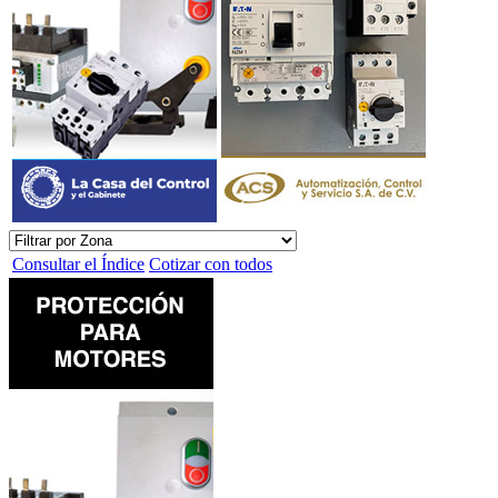
Consultar el Índice
Cotizar con todos