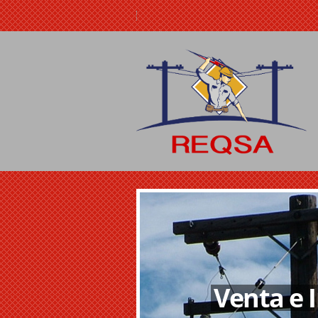
Venta e 