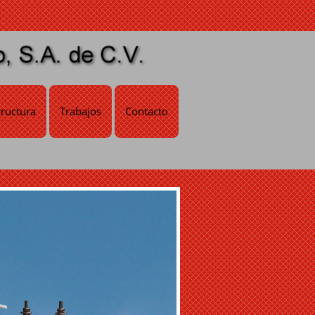
tructura
Trabajos
Contacto