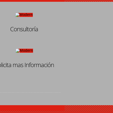
Consultoría
licita mas Información