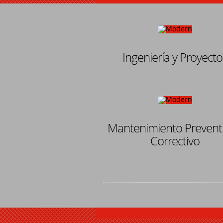
Ingeniería y Proyecto
Mantenimiento Preventi
Correctivo