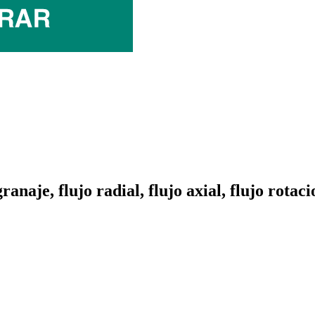
naje, flujo radial, flujo axial, flujo rotaci