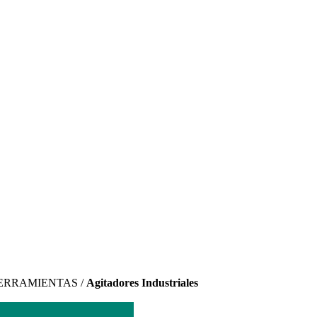
ERRAMIENTAS /
Agitadores Industriales