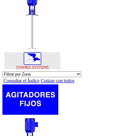
Consultar el Índice
Cotizar con todos