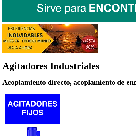
Agitadores Industriales
Acoplamiento directo, acoplamiento de engra