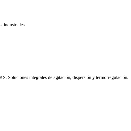
, industriales.
S. Soluciones integrales de agitación, dispersión y termorregulación.