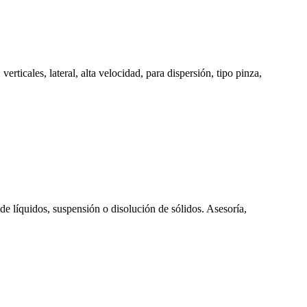
rticales, lateral, alta velocidad, para dispersión, tipo pinza,
e líquidos, suspensión o disolución de sólidos. Asesoría,