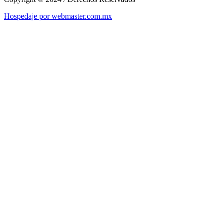
Hospedaje por webmaster.com.mx