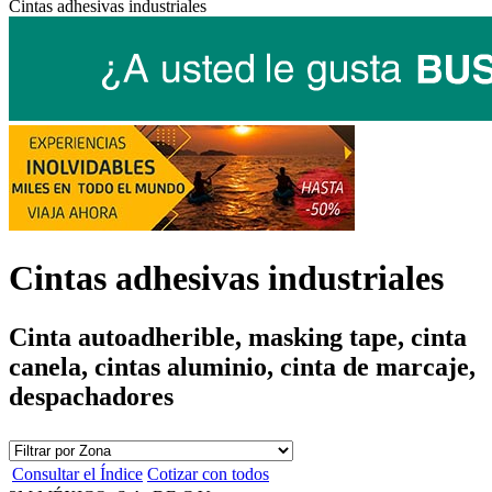
Cintas adhesivas industriales
Cintas adhesivas industriales
Cinta autoadherible, masking tape, cinta
canela, cintas aluminio, cinta de marcaje,
despachadores
Consultar el Índice
Cotizar con todos