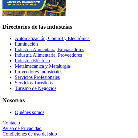
Directorios de las industrias
Automatización, Control y Electrónica
Iluminación
Industria Alimentaria, Empacadores
Industria Alimentaria, Proveedores
Industria Eléctrica
Metalmecánica y Metalurgia
Proveedores Industriales
Servicios Profesionales
Servicios Turísticos
Turismo de Negocios
Nosotros
Quiénes somos
Contacto
Aviso de Privacidad
Condiciones de uso del sitio