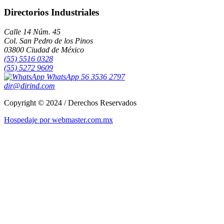
Directorios Industriales
Calle 14 Núm. 45
Col. San Pedro de los Pinos
03800 Ciudad de México
(55) 5516 0328
(55) 5272 9609
WhatsApp 56 3536 2797
dir@dirind.com
Copyright © 2024 / Derechos Reservados
Hospedaje por webmaster.com.mx