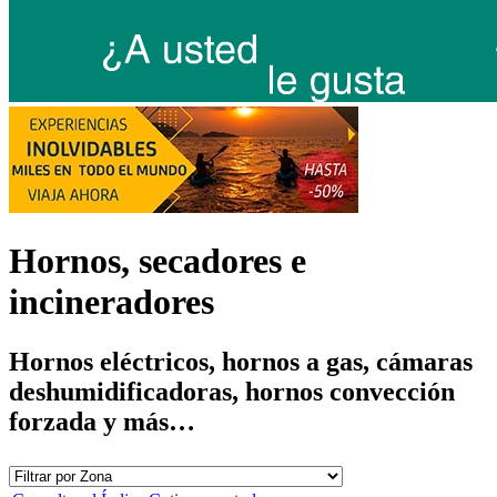
Hornos, secadores e
incineradores
Hornos eléctricos, hornos a gas, cámaras
deshumidificadoras, hornos convección
forzada y más…