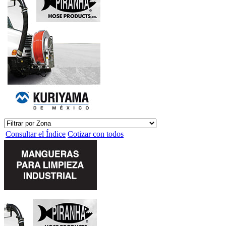
Consultar el Índice
Cotizar con todos