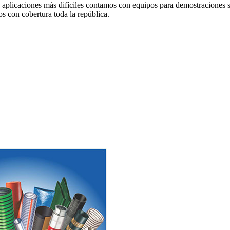
aplicaciones más difíciles contamos con equipos para demostraciones si
s con cobertura toda la república.