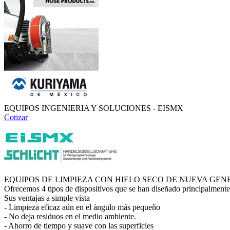
EQUIPOS INGENIERIA Y SOLUCIONES - EISMX
Cotizar
EQUIPOS DE LIMPIEZA CON HIELO SECO DE NUEVA GEN
Ofrecemos 4 tipos de dispositivos que se han diseñado principalment
Sus ventajas a simple vista
- Limpieza eficaz aún en el ángulo más pequeño
- No deja residuos en el medio ambiente.
- Ahorro de tiempo y suave con las superficies