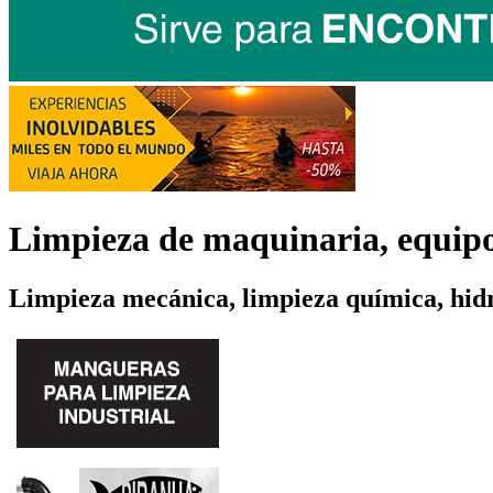
Limpieza de maquinaria, equipo 
Limpieza mecánica, limpieza química, hidr