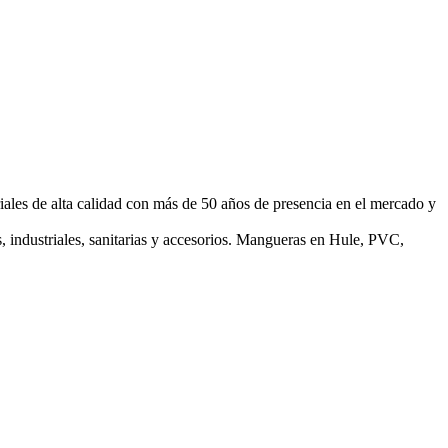
iales de alta calidad con más de 50 años de presencia en el mercado y
, industriales, sanitarias y accesorios. Mangueras en Hule, PVC,