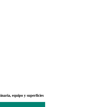
naria, equipo y superficies