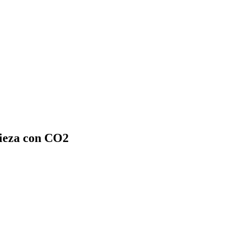
pieza con CO2