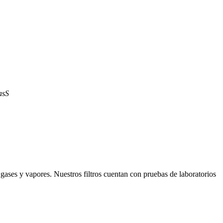
asS
gases y vapores. Nuestros filtros cuentan con pruebas de laboratorios