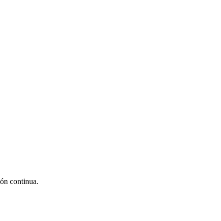
ión continua.