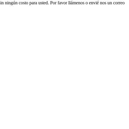
n ningún costo para usted. Por favor llámenos o envié nos un correo