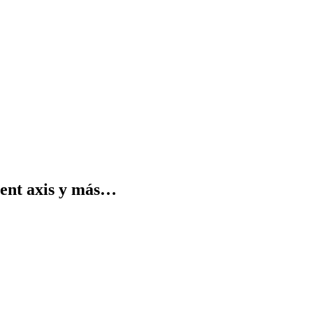
Bent axis y más…