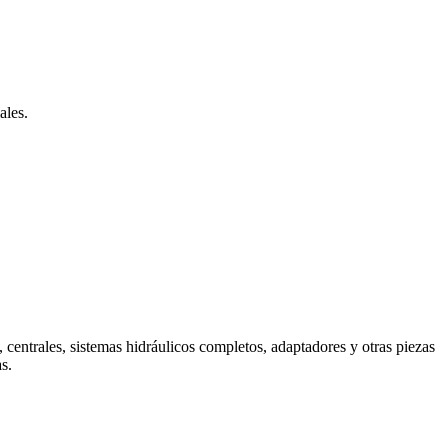
ales.
 centrales, sistemas hidráulicos completos, adaptadores y otras piezas
s.