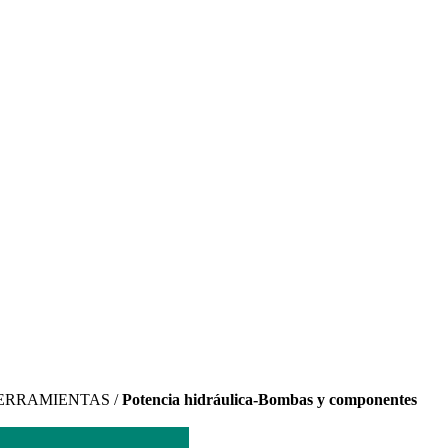
ERRAMIENTAS /
Potencia hidráulica-Bombas y componentes