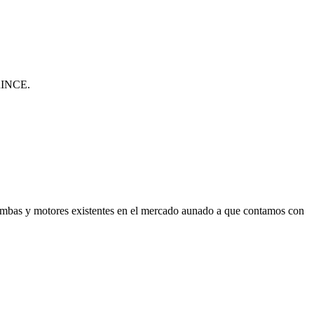
PRINCE.
bombas y motores existentes en el mercado aunado a que contamos con