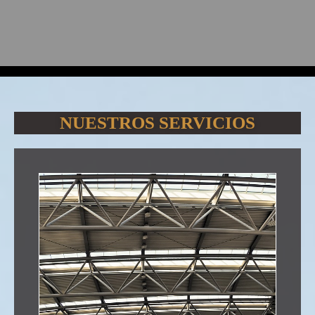
NUESTROS SERVICIOS