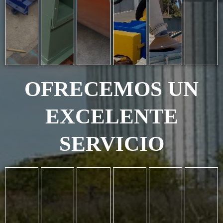
OFRECEMOS UN
EXCELENTE
SERVICIO