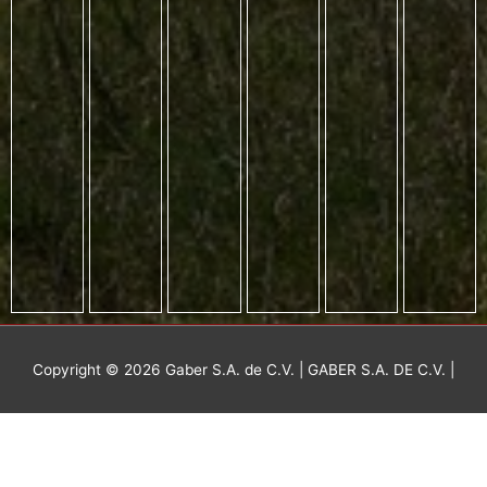
Copyright © 2026
Gaber S.A. de C.V.
| GABER S.A. DE C.V. |