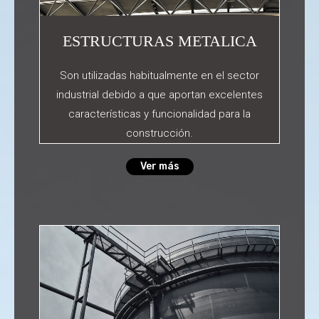
ESTRUCTURAS METALICA
Son utilizadas habitualmente en el sector
industrial debido a que aportan excelentes
características y funcionalidad para la
construcción.
Ver más