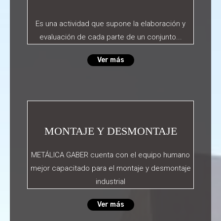
Es una actividad que supone la elaboración y
evaluación de cada parte de un conjunto...
Ver más
MONTAJE Y DESMONTAJE
METÁLICA GABER cuenta con el equipo humano
mejor capacitado para el montaje y desmontaje
industrial
Ver más