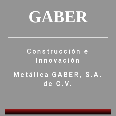
GABER
Construcción e
Innovación
Metálica GABER, S.A.
de C.V.