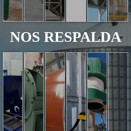
NOS RESPALDA