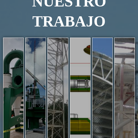
NUESTRO
TRABAJO