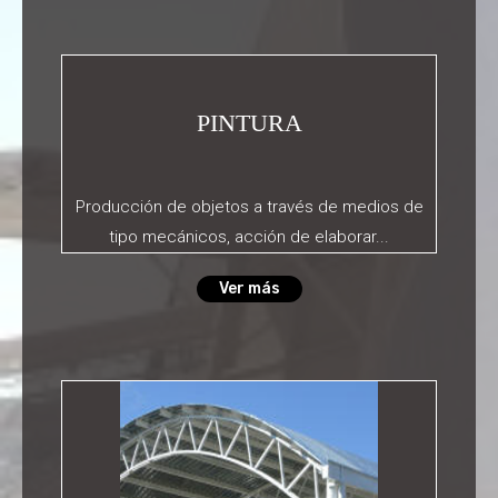
PINTURA
Producción de objetos a través de medios de
tipo mecánicos, acción de elaborar...
Ver más