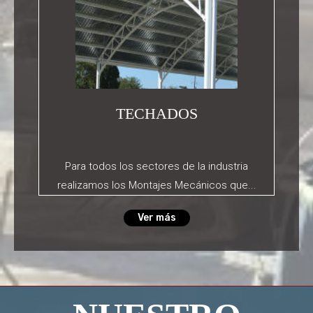
TECHADOS
Para todos los sectores de la industria
realizamos los Montajes Mecánicos que...
Ver más