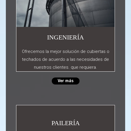
INGENIERÍA
Ofrecemos la mejor solución de cubiertas o
techados de acuerdo a las necesidades de
nuestros clientes. que requiera.
Ver más
PAILERÍA