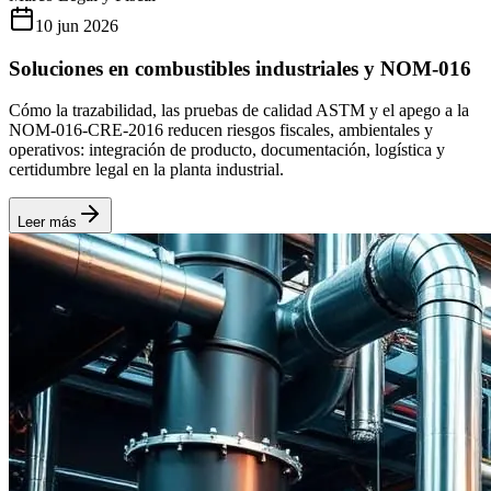
10 jun 2026
Soluciones en combustibles industriales y NOM-016
Cómo la trazabilidad, las pruebas de calidad ASTM y el apego a la
NOM-016-CRE-2016 reducen riesgos fiscales, ambientales y
operativos: integración de producto, documentación, logística y
certidumbre legal en la planta industrial.
Leer más