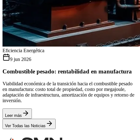
Eficiencia Energética
9 jun 2026
Combustible pesado: rentabilidad en manufactura
Viabilidad económica de la transición hacia el combustible pesado
en manufactura: costo total de propiedad, costo por megajoule,
adaptación de infraestructura, amortización de equipos y retorno de
inversión.
Leer más
Ver Todas las Noticias