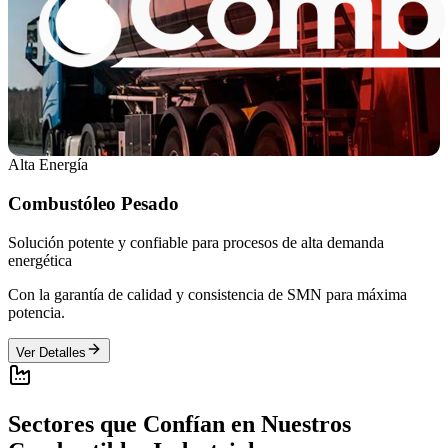
Alta Energía
Combustóleo Pesado
Solución potente y confiable para procesos de alta demanda
energética
Con la garantía de calidad y consistencia de SMN para máxima
potencia.
Ver Detalles
Sectores que Confían en Nuestros