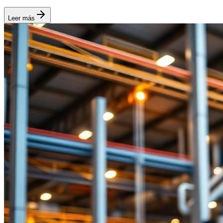
Leer más