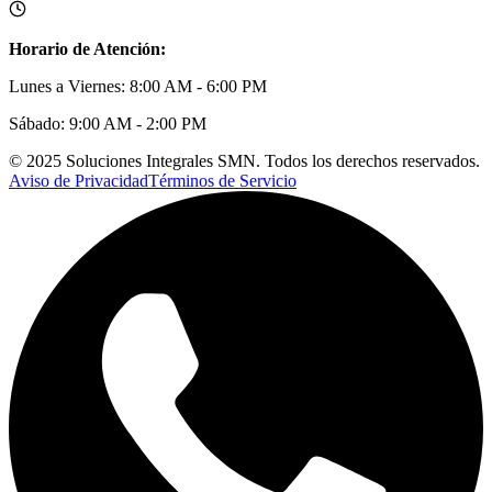
Horario de Atención:
Lunes a Viernes: 8:00 AM - 6:00 PM
Sábado: 9:00 AM - 2:00 PM
© 2025 Soluciones Integrales SMN. Todos los derechos reservados.
Aviso de Privacidad
Términos de Servicio