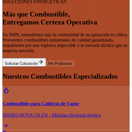
SOLUCIONES ENERGÉTICAS
Más que Combustible,
Entregamos Certeza Operativa
En SMN, entendemos que la continuidad de su operación es crítica.
Proveemos combustibles industriales de calidad garantizada,
respaldados por una logística impecable y la asesoría técnica que su
empresa necesita.
Solicitar Cotización
Ver Productos
Nuestros Combustibles Especializados
Combustibles para Calderas de Vapor
HIDRO-NOVA CR-F® - Máxima eficiencia térmica