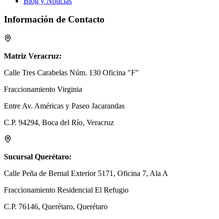
Blog y Noticias
Información de Contacto
Matriz Veracruz:
Calle Tres Carabelas Núm. 130 Oficina "F"
Fraccionamiento Virginia
Entre Av. Américas y Paseo Jacarandas
C.P. 94294, Boca del Río, Veracruz
Sucursal Querétaro:
Calle Peña de Bernal Exterior 5171, Oficina 7, Ala A
Fraccionamiento Residencial El Refugio
C.P. 76146, Querétaro, Querétaro