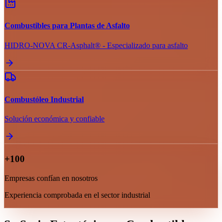
Combustibles para Plantas de Asfalto
HIDRO-NOVA CR-Asphalt® - Especializado para asfalto
Combustóleo Industrial
Solución económica y confiable
+100
Empresas confían en nosotros
Experiencia comprobada en el sector industrial