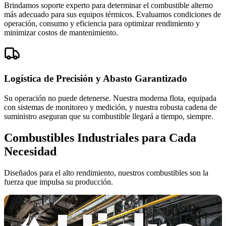
Brindamos soporte experto para determinar el combustible alterno
más adecuado para sus equipos térmicos. Evaluamos condiciones de
operación, consumo y eficiencia para optimizar rendimiento y
minimizar costos de mantenimiento.
Logística de Precisión y Abasto Garantizado
Su operación no puede detenerse. Nuestra moderna flota, equipada
con sistemas de monitoreo y medición, y nuestra robusta cadena de
suministro aseguran que su combustible llegará a tiempo, siempre.
Combustibles Industriales para Cada
Necesidad
Diseñados para el alto rendimiento, nuestros combustibles son la
fuerza que impulsa su producción.