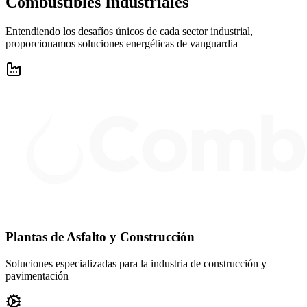
Combustibles Industriales
Entendiendo los desafíos únicos de cada sector industrial,
proporcionamos soluciones energéticas de vanguardia
Plantas de Asfalto y Construcción
Soluciones especializadas para la industria de construcción y
pavimentación