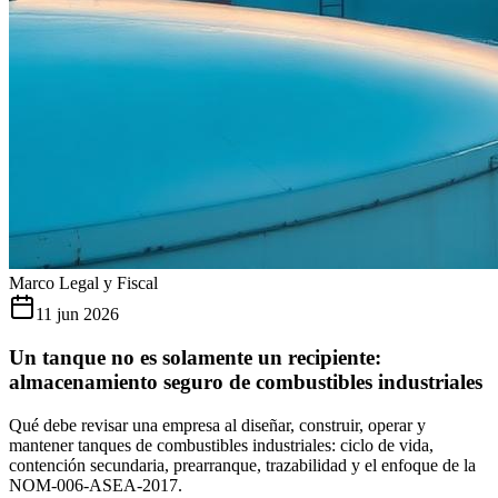
Marco Legal y Fiscal
11 jun 2026
Un tanque no es solamente un recipiente:
almacenamiento seguro de combustibles industriales
Qué debe revisar una empresa al diseñar, construir, operar y
mantener tanques de combustibles industriales: ciclo de vida,
contención secundaria, prearranque, trazabilidad y el enfoque de la
NOM-006-ASEA-2017.