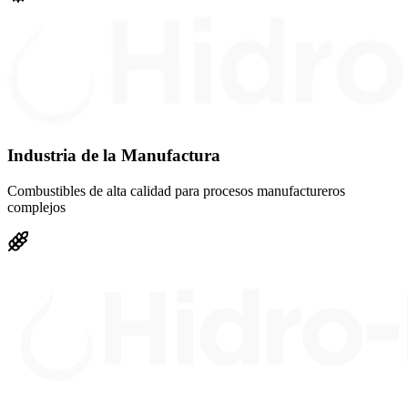
Industria de la Manufactura
Combustibles de alta calidad para procesos manufactureros
complejos