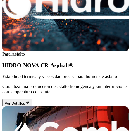
Para Asfalto
HIDRO-NOVA CR-Asphalt®
Estabilidad térmica y viscosidad precisa para hornos de asfalto
Garantiza una producción de asfalto homogénea y sin interrupciones
con temperatura constante.
Ver Detalles