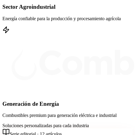
Sector Agroindustrial
Energía confiable para la producción y procesamiento agrícola
Generación de Energía
Combustibles premium para generación eléctrica e industrial
Soluciones personalizadas para cada industria
Serie editorial ·
12
artículos