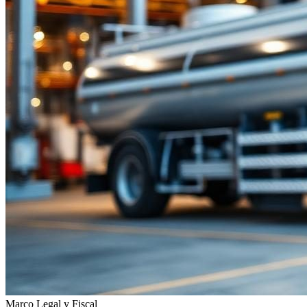
Marco Legal y Fiscal