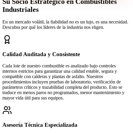
Su Socio Estratégico en Combustibles
Industriales
En un mercado volátil, la fiabilidad no es un lujo, es una necesidad.
Descubra por qué los líderes de la industria nos eligen.
Calidad Auditada y Consistente
Cada lote de nuestro combustible es analizado bajo controles
internos estrictos para garantizar una calidad estable, segura y
compatible con calderas y plantas de asfalto. Nuestros
procedimientos incluyen pruebas de laboratorio, verificación de
parámetros críticos y trazabilidad completa del producto. Esto se
traduce en menos paros no programados, menor mantenimiento y
mayor vida útil para sus equipos.
Asesoría Técnica Especializada