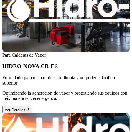
Para Calderas de Vapor
HIDRO-NOVA CR-F®
Formulado para una combustión limpia y un poder calorífico
superior
Optimizando la generación de vapor y protegiendo sus equipos con
máxima eficiencia energética.
Ver Detalles