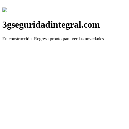
3gseguridadintegral.com
En construcción.
Regresa pronto para ver las novedades.