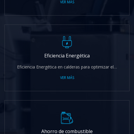
VER MÁS
Eficiencia Energética
Eficiencia Energética en calderas para optimizar el…
VER MÁS
Ahorro de combustible