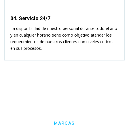
04. Servicio 24/7
La disponibiidad de nuestro personal durante todo el año
y en cualquier horario tiene como objetivo atender los
requerimientos de nuestros clientes con niveles críticos
en sus procesos.
MARCAS