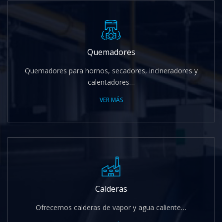
Quemadores
Quemadores para hornos, secadores, incineradores y
calentadores…
VER MÁS
Calderas
Ofrecemos calderas de vapor y agua caliente…