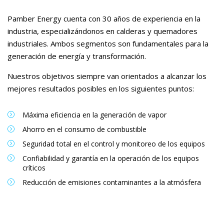
Pamber Energy cuenta con 30 años de experiencia en la
industria, especializándonos en calderas y quemadores
industriales. Ambos segmentos son fundamentales para la
generación de energía y transformación.
Nuestros objetivos siempre van orientados a alcanzar los
mejores resultados posibles en los siguientes puntos:
Máxima eficiencia en la generación de vapor
Ahorro en el consumo de combustible
Seguridad total en el control y monitoreo de los equipos
Confiabilidad y garantía en la operación de los equipos
críticos
Reducción de emisiones contaminantes a la atmósfera