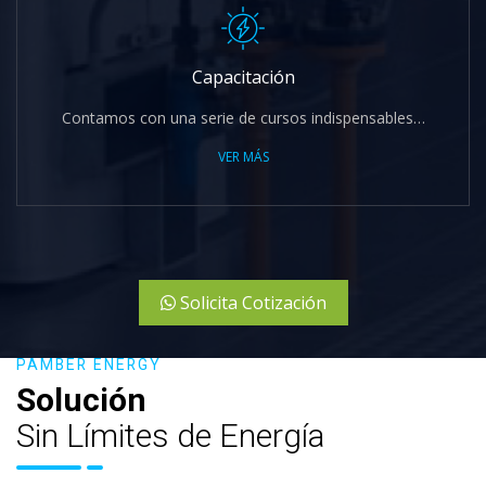
Capacitación
Contamos con una serie de cursos indispensables…
VER MÁS
Solicita Cotización
PAMBER ENERGY
Solución
Sin Límites de Energía