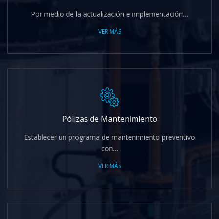
Por medio de la actualización e implementación…
VER MÁS
Pólizas de Mantenimiento
Establecer un programa de mantenimiento preventivo
con…
VER MÁS