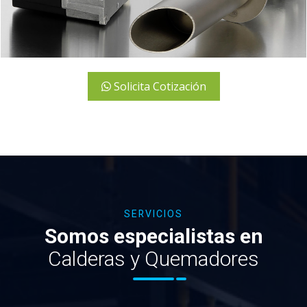
Solicita Cotización
SERVICIOS
Somos especialistas en
Calderas y Quemadores