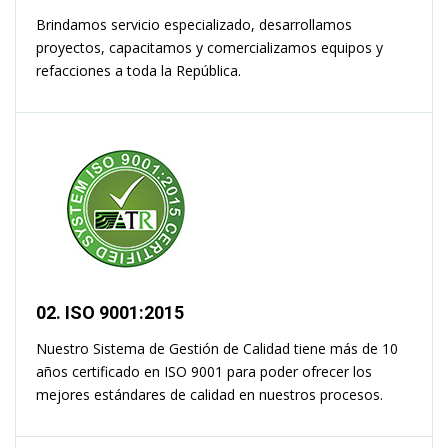
Brindamos servicio especializado, desarrollamos
proyectos, capacitamos y comercializamos equipos y
refacciones a toda la República.
02. ISO 9001:2015
Nuestro Sistema de Gestión de Calidad tiene más de 10
años certificado en ISO 9001 para poder ofrecer los
mejores estándares de calidad en nuestros procesos.