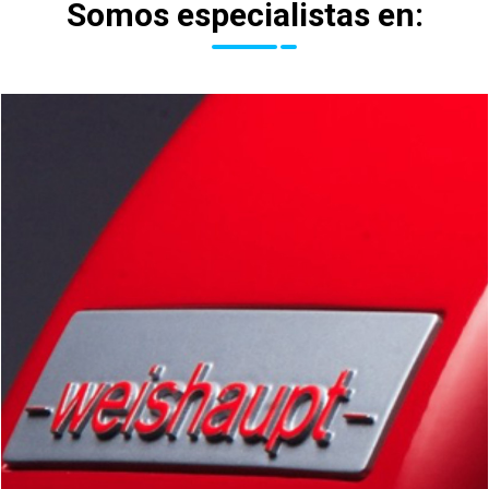
Somos especialistas en: