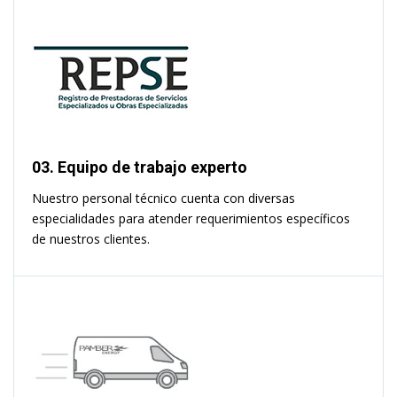
03. Equipo de trabajo experto
Nuestro personal técnico cuenta con diversas
especialidades para atender requerimientos específicos
de nuestros clientes.