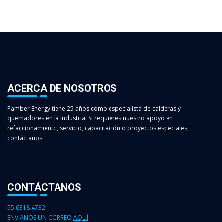
ACERCA DE NOSOTROS
Pamber Energy tiene 25 años como especialista de calderas y
quemadores en la Industria. Si requieres nuestro apoyo en
refaccionamiento, servicio, capacitación o proyectos especiales,
contáctanos.
CONTÁCTANOS
55.6318.4732
ENVÍANOS UN CORREO
AQUÍ