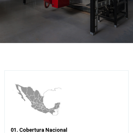
01. Cobertura Nacional