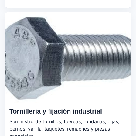
Tornillería y fijación industrial
Suministro de tornillos, tuercas, rondanas, pijas,
pernos, varilla, taquetes, remaches y piezas