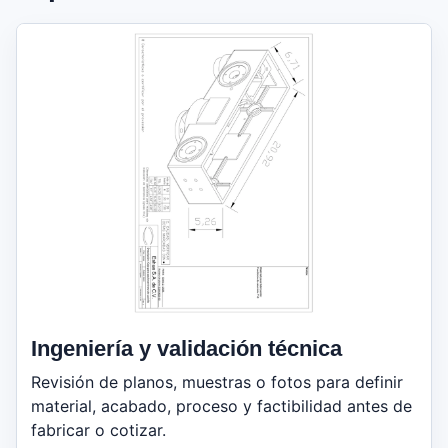
Ingeniería y validación técnica
Revisión de planos, muestras o fotos para definir
material, acabado, proceso y factibilidad antes de
fabricar o cotizar.