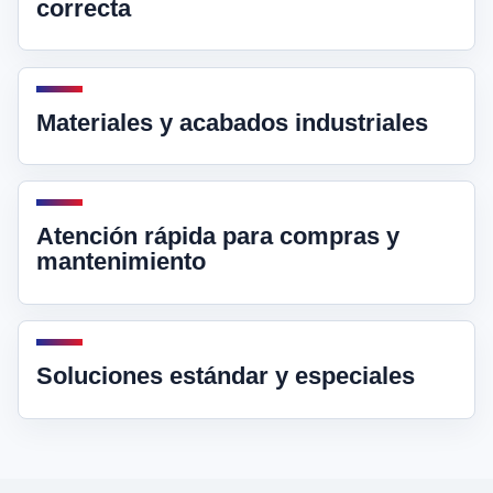
correcta
Materiales y acabados industriales
Atención rápida para compras y
mantenimiento
Soluciones estándar y especiales