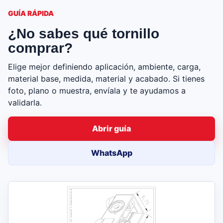
GUÍA RÁPIDA
¿No sabes qué tornillo
comprar?
Elige mejor definiendo aplicación, ambiente, carga,
material base, medida, material y acabado. Si tienes
foto, plano o muestra, envíala y te ayudamos a
validarla.
Abrir guía
WhatsApp