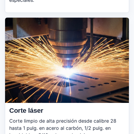
especiales.
Corte láser
Corte limpio de alta precisión desde calibre 28
hasta 1 pulg. en acero al carbón, 1/2 pulg. en