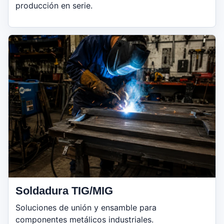
producción en serie.
Soldadura TIG/MIG
Soluciones de unión y ensamble para
componentes metálicos industriales.