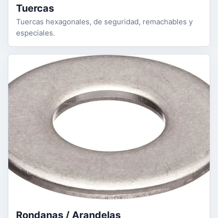
Tuercas
Tuercas hexagonales, de seguridad, remachables y
especiales.
Rondanas / Arandelas