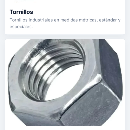
Tornillos
Tornillos industriales en medidas métricas, estándar y
especiales.