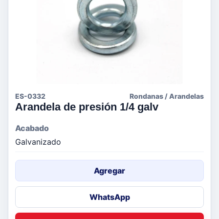
ES-0332
Rondanas / Arandelas
Arandela de presión 1/4 galv
Acabado
Galvanizado
Agregar
WhatsApp