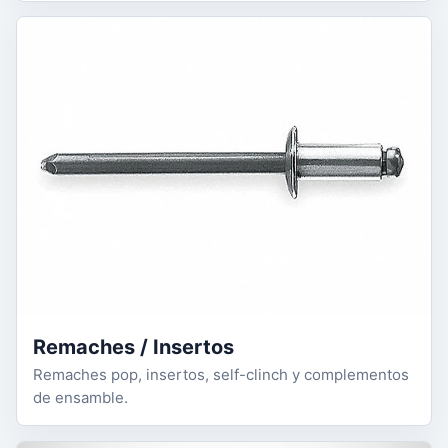
Remaches / Insertos
Remaches pop, insertos, self-clinch y complementos
de ensamble.