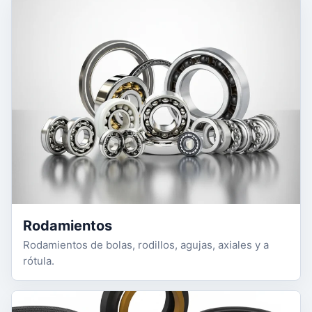
Rodamientos
Rodamientos de bolas, rodillos, agujas, axiales y a
rótula.