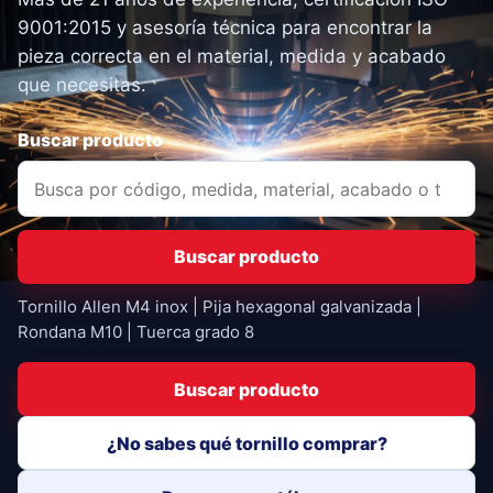
9001:2015 y asesoría técnica para encontrar la
pieza correcta en el material, medida y acabado
que necesitas.
Buscar producto
Buscar producto
Tornillo Allen M4 inox | Pija hexagonal galvanizada |
Rondana M10 | Tuerca grado 8
Buscar producto
¿No sabes qué tornillo comprar?