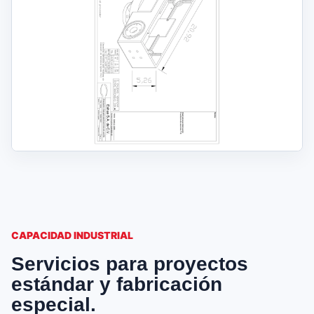
CAPACIDAD INDUSTRIAL
Servicios para proyectos
estándar y fabricación
especial.