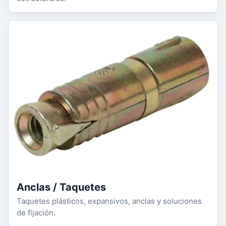
Anclas / Taquetes
Taquetes plásticos, expansivos, anclas y soluciones
de fijación.