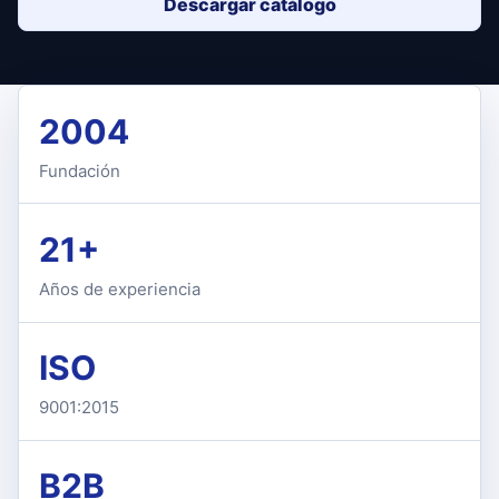
Descargar catálogo
2004
Fundación
21+
Años de experiencia
ISO
9001:2015
B2B