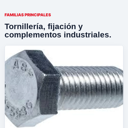
FAMILIAS PRINCIPALES
Tornillería, fijación y
complementos industriales.