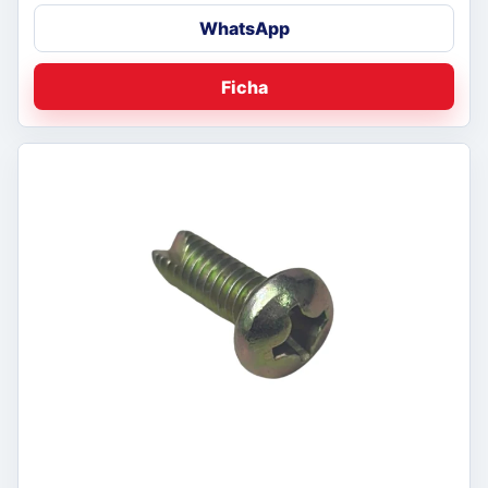
WhatsApp
Ficha