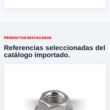
PRODUCTOS DESTACADOS
Referencias seleccionadas del
catálogo importado.