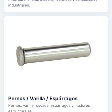
industriales.
Pernos / Varilla / Espárragos
Pernos, varilla roscada, espárragos y fijadores
estructurales.