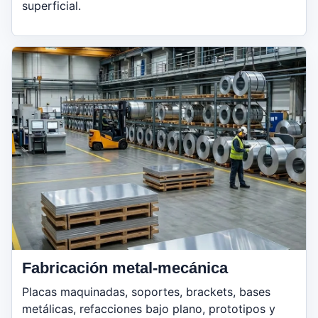
superficial.
Fabricación metal-mecánica
Placas maquinadas, soportes, brackets, bases
metálicas, refacciones bajo plano, prototipos y