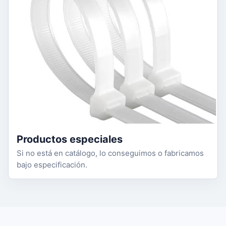
Productos especiales
Si no está en catálogo, lo conseguimos o fabricamos
bajo especificación.