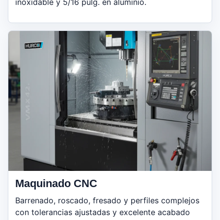
inoxidable y 5/16 pulg. en aluminio.
Maquinado CNC
Barrenado, roscado, fresado y perfiles complejos
con tolerancias ajustadas y excelente acabado