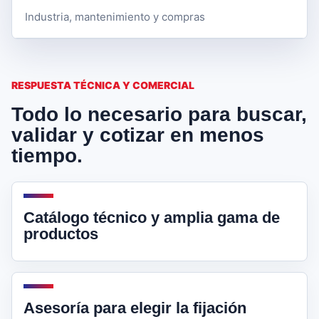
Industria, mantenimiento y compras
RESPUESTA TÉCNICA Y COMERCIAL
Todo lo necesario para buscar,
validar y cotizar en menos
tiempo.
Catálogo técnico y amplia gama de
productos
Asesoría para elegir la fijación