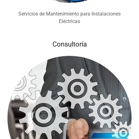
Servicios de Mantenimiento para Instalaciones
Eléctricas
Consultoría