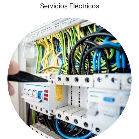
Servicios Eléctricos