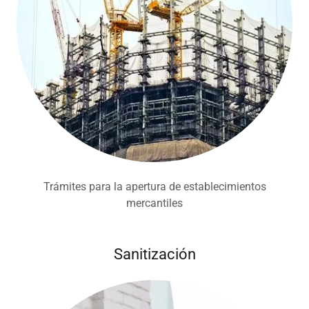
Trámites para la apertura de establecimientos
mercantiles
Sanitización