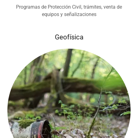
Programas de Protección Civil, trámites, venta de
equipos y señalizaciones
Geofísica