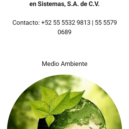
en Sistemas, S.A. de C.V.
Contacto:
+52 55 5532 9813
|
55 5579
0689
Medio Ambiente