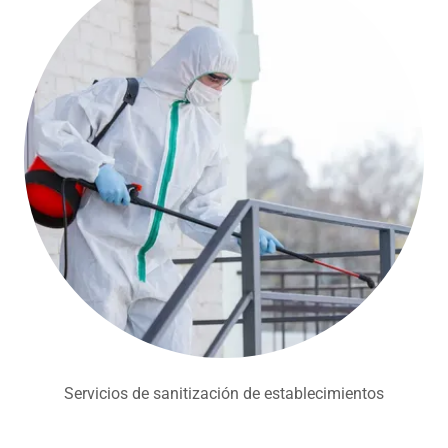
Servicios de sanitización de establecimientos