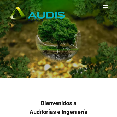
Bienvenidos a
Auditorías e Ingeniería