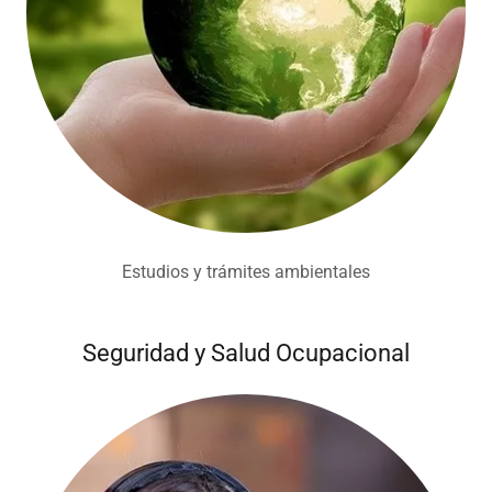
Estudios y trámites ambientales
Seguridad y Salud Ocupacional