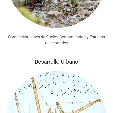
Caracterizaciones de Suelos Contaminados y Estudios
relacionados
Desarrollo Urbano