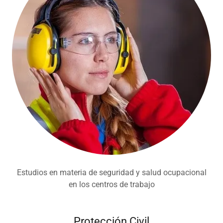
Estudios en materia de seguridad y salud ocupacional
en los centros de trabajo
Protección Civil