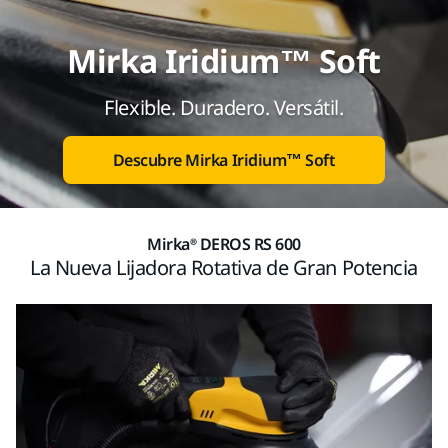
Mirka Iridium™ Soft
Flexible. Duradero. Versátil.
Descubre Mirka Iridium™ Soft
Mirka® DEROS RS 600
La Nueva Lijadora Rotativa de Gran Potencia