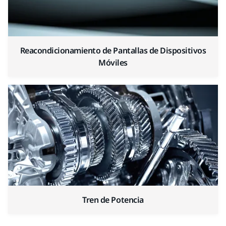
Reacondicionamiento de Pantallas de Dispositivos
Móviles
Tren de Potencia