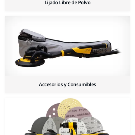
Lijado Libre de Polvo
Accesorios y Consumibles