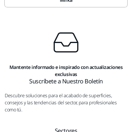
Mirka
Mantente informado e inspirado con actualizaciones
exclusivas
Suscríbete a Nuestro Boletín
Descubre soluciones para el acabado de superficies,
consejos y las tendencias del sector, para profesionales
como tú.
Sectores