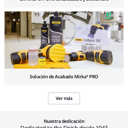
Solución de Acabado Mirka® PRO
Ver más
Nuestra dedicación
Dedicated to the Finish desde 1943