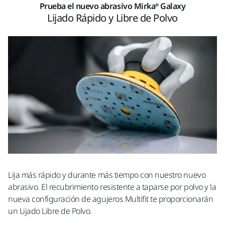
Prueba el nuevo abrasivo Mirka® Galaxy
Lijado Rápido y Libre de Polvo
Lija más rápido y durante más tiempo con nuestro nuevo
abrasivo. El recubrimiento resistente a taparse por polvo y la
nueva configuración de agujeros Multifit te proporcionarán
un Lijado Libre de Polvo.