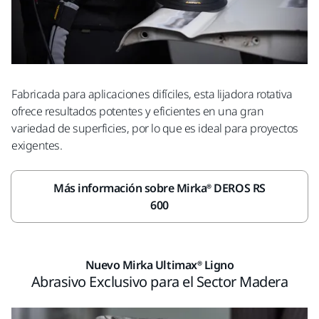
Fabricada para aplicaciones difíciles, esta lijadora rotativa
ofrece resultados potentes y eficientes en una gran
variedad de superficies, por lo que es ideal para proyectos
exigentes.
Más información sobre Mirka® DEROS RS
600
Nuevo Mirka Ultimax® Ligno
Abrasivo Exclusivo para el Sector Madera