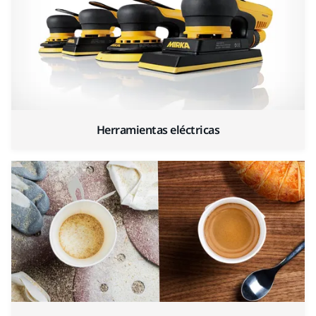
Herramientas eléctricas