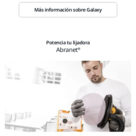
Más información sobre Galaxy
Potencia tu lijadora
Abranet®