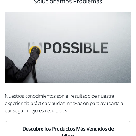
Solucionamos Problemas
Nuestros conocimientos son el resultado de nuestra
experiencia práctica y audaz innovación para ayudarte a
conseguir mejores resultados.
Descubre los Productos Más Vendidos de