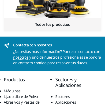
Todos los productos
Contacta con nosotros
¿Necesitas más información?
Ponte en contacto con
nosotros
y uno de nuestros profesionales se pondrá
en contacto contigo para resolver tus dudas.
Productos
Sectores y
Aplicaciones
Máquinas
Lijado Libre de Polvo
Sectores
Abrasivos y Pastas de
Aplicaciones