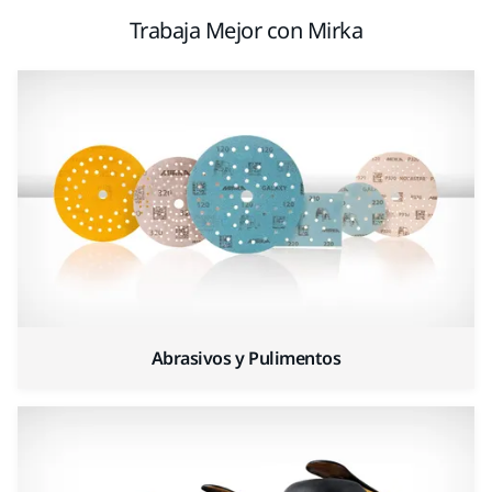
Trabaja Mejor con Mirka
Abrasivos y Pulimentos