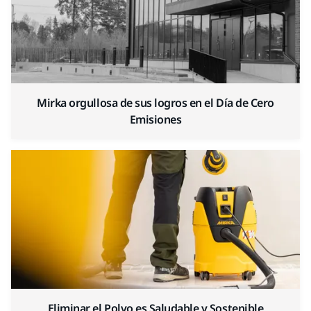
Mirka orgullosa de sus logros en el Día de Cero
Emisiones
Eliminar el Polvo es Saludable y Sostenible