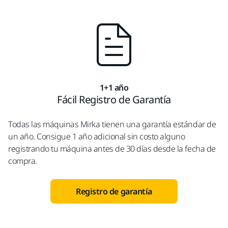
1+1 año
Fácil Registro de Garantía
Todas las máquinas Mirka tienen una garantía estándar de
un año. Consigue 1 año adicional sin costo alguno
registrando tu máquina antes de 30 días desde la fecha de
compra.
Registro de garantía