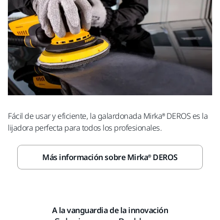
Fácil de usar y eficiente, la galardonada Mirka® DEROS es la
lijadora perfecta para todos los profesionales.
Más información sobre Mirka® DEROS
A la vanguardia de la innovación