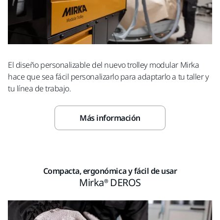
El diseño personalizable del nuevo trolley modular Mirka
hace que sea fácil personalizarlo para adaptarlo a tu taller y
tu línea de trabajo.
Más información
Compacta, ergonómica y fácil de usar
Mirka® DEROS