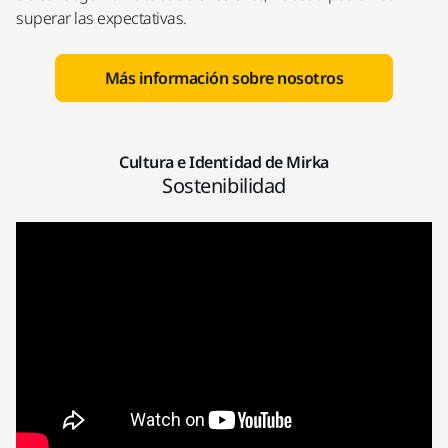
superar las expectativas.
Más información sobre nosotros
Cultura e Identidad de Mirka
Sostenibilidad