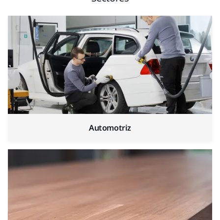
Automotriz