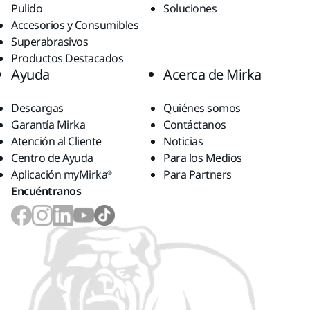
Pulido
Soluciones
Accesorios y Consumibles
Superabrasivos
Productos Destacados
Ayuda
Acerca de Mirka
Descargas
Quiénes somos
Garantía Mirka
Contáctanos
Atención al Cliente
Noticias
Centro de Ayuda
Para los Medios
Aplicación myMirka®
Para Partners
Encuéntranos