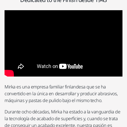
Mirka es una empresa familiar finlandesa que se ha
convertido en la única en desarrollar y producir abrasivos,
máquinas y pastas de pulido bajo el mismo techo.
Durante ocho décadas, Mirka ha estado a la vanguardia de
la tecnología de acabado de superficies y, cuando se trata
de conseguir un acabado excelente, nuestra pasión es