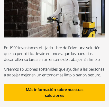
En 1990 inventamos el Lijado Libre de Polvo, una solución
que ha permitido, desde entonces, que los operarios
desarrollen su tarea en un entorno de trabajo más limpio.
Creamos soluciones sostenibles que ayudan a las personas
a trabajar mejor en un entorno más limpio, sano y seguro.
Más información sobre nuestras
soluciones