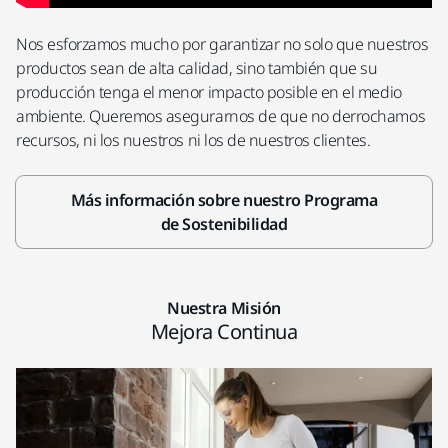
Nos esforzamos mucho por garantizar no solo que nuestros
productos sean de alta calidad, sino también que su
producción tenga el menor impacto posible en el medio
ambiente. Queremos asegurarnos de que no derrochamos
recursos, ni los nuestros ni los de nuestros clientes.
Más información sobre nuestro Programa
de Sostenibilidad
Nuestra Misión
Mejora Continua