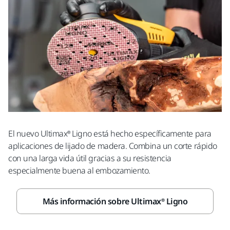
El nuevo Ultimax® Ligno está hecho específicamente para
aplicaciones de lijado de madera. Combina un corte rápido
con una larga vida útil gracias a su resistencia
especialmente buena al embozamiento.
Más información sobre Ultimax® Ligno