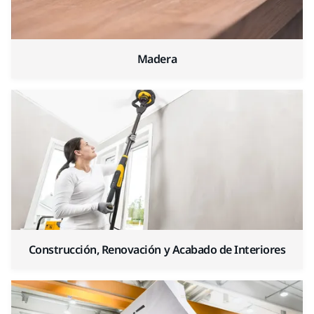
Madera
Construcción, Renovación y Acabado de Interiores