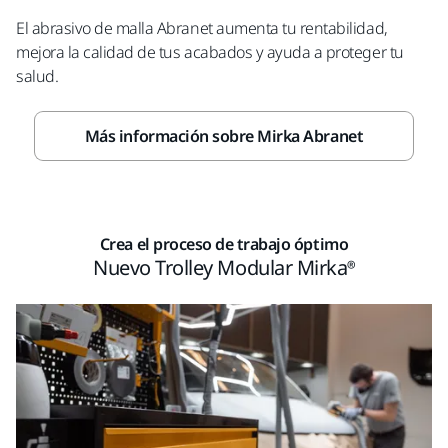
El abrasivo de malla Abranet aumenta tu rentabilidad,
mejora la calidad de tus acabados y ayuda a proteger tu
salud.
Más información sobre Mirka Abranet
Crea el proceso de trabajo óptimo
Nuevo Trolley Modular Mirka®