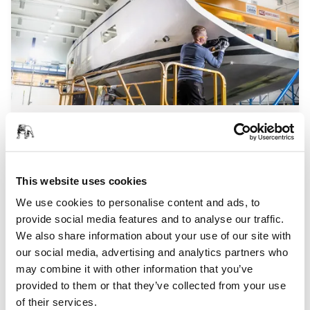
Acabado de Superficies en el Sector Náutico
This website uses cookies
We use cookies to personalise content and ads, to
provide social media features and to analyse our traffic.
We also share information about your use of our site with
our social media, advertising and analytics partners who
may combine it with other information that you’ve
provided to them or that they’ve collected from your use
of their services.