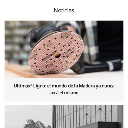
Noticias
Ultimax® Ligno: el mundo de la Madera ya nunca
será el mismo