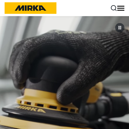
Ir a contenido