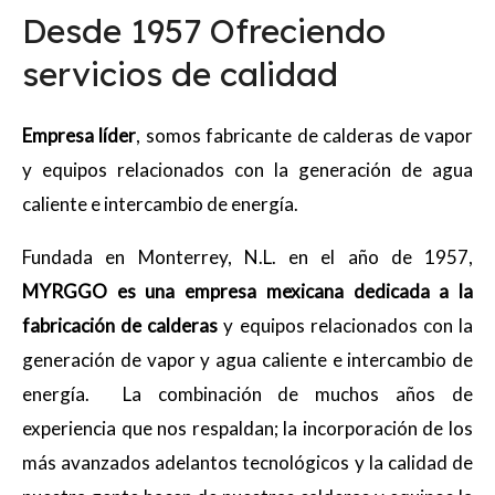
Desde 1957 Ofreciendo
servicios de calidad
Empresa líder
, somos fabricante de calderas de vapor
y equipos relacionados con la generación de agua
caliente e intercambio de energía.
Fundada en Monterrey, N.L. en el año de 1957,
MYRGGO es una empresa mexicana dedicada a la
fabricación de calderas
y equipos relacionados con la
generación de vapor y agua caliente e intercambio de
energía. La combinación de muchos años de
experiencia que nos respaldan; la incorporación de los
más avanzados adelantos tecnológicos y la calidad de