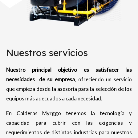
Nuestros servicios
Nuestro principal objetivo es satisfacer las
necesidades de su empresa
, ofreciendo un servicio
que empieza desde la asesoría para la selección de los
equipos más adecuados a cada necesidad.
En Calderas Myrggo tenemos la tecnología y
capacidad para cubrir con las exigencias y
requerimientos de distintas industrias para nuestros