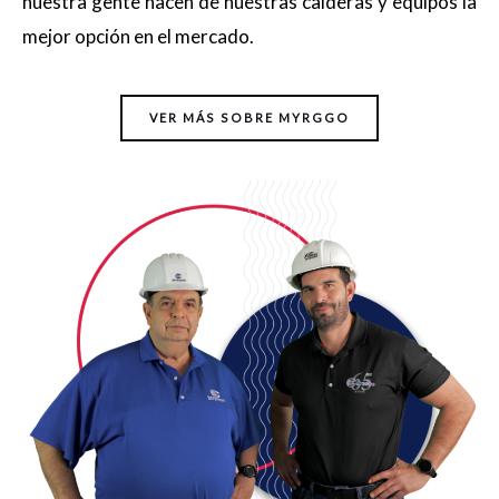
nuestra gente hacen de nuestras calderas y equipos la
mejor opción en el mercado.
VER MÁS SOBRE MYRGGO