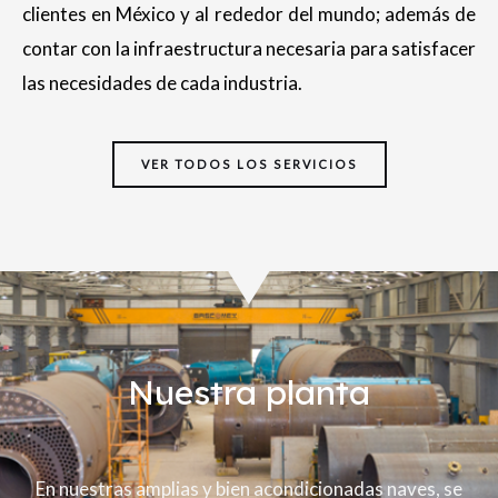
clientes en México y al rededor del mundo; además de
contar con la infraestructura necesaria para satisfacer
las necesidades de cada industria.
VER TODOS LOS SERVICIOS
Nuestra planta
En nuestras amplias y bien acondicionadas naves, se