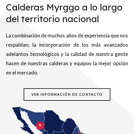
Calderas Myrggo a lo largo
del territorio nacional
La combinación de muchos años de experiencia que nos
respaldan; la incorporación de los más avanzados
adelantos tecnológicos y la calidad de nuestra gente
hacen de nuestras calderas y equipos la mejor opción
en el mercado.
VER INFORMACIÓN DE CONTACTO