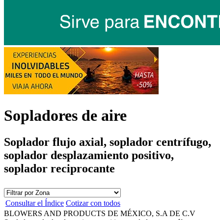
Sopladores de aire
Soplador flujo axial, soplador centrífugo,
soplador desplazamiento positivo,
soplador reciprocante
Consultar el Índice
Cotizar con todos
BLOWERS AND PRODUCTS DE MÉXICO, S.A DE C.V