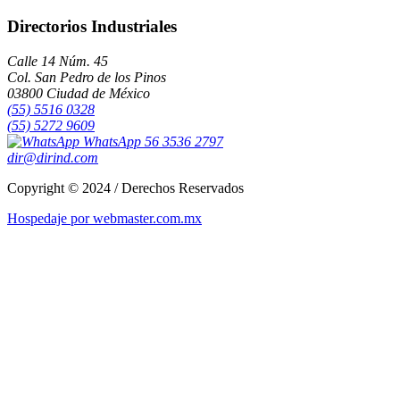
Directorios Industriales
Calle 14 Núm. 45
Col. San Pedro de los Pinos
03800 Ciudad de México
(55) 5516 0328
(55) 5272 9609
WhatsApp 56 3536 2797
dir@dirind.com
Copyright © 2024 / Derechos Reservados
Hospedaje por webmaster.com.mx