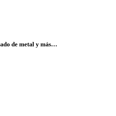
bado de metal y más…