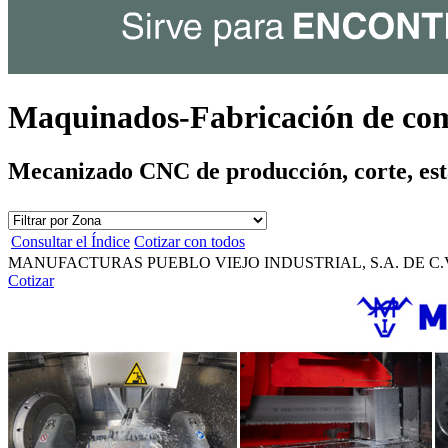
Maquinados-Fabricación de c
Mecanizado CNC de producción, corte, es
Consultar el Índice
Cotizar con todos
MANUFACTURAS PUEBLO VIEJO INDUSTRIAL, S.A. DE C.
Cotizar