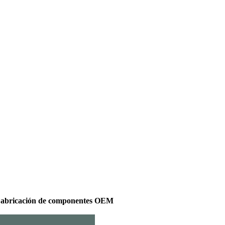
abricación de componentes OEM