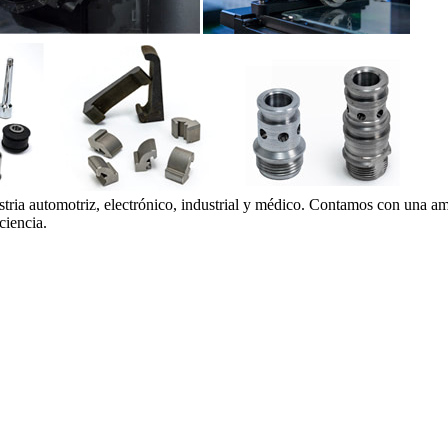
stria automotriz, electrónico, industrial y médico. Contamos con una amp
ciencia.