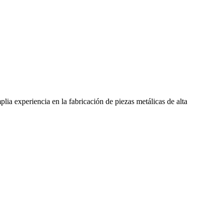
lia experiencia en la fabricación de piezas metálicas de alta