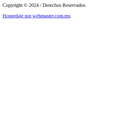
Copyright © 2024 / Derechos Reservados
Hospedaje por webmaster.com.mx