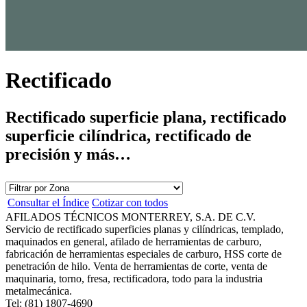
Rectificado
Rectificado superficie plana, rectificado
superficie cilíndrica, rectificado de
precisión y más…
Consultar el Índice
Cotizar con todos
AFILADOS TÉCNICOS MONTERREY, S.A. DE C.V.
Servicio de rectificado superficies planas y cilíndricas, templado,
maquinados en general, afilado de herramientas de carburo,
fabricación de herramientas especiales de carburo, HSS corte de
penetración de hilo. Venta de herramientas de corte, venta de
maquinaria, torno, fresa, rectificadora, todo para la industria
metalmecánica.
Tel: (81) 1807-4690