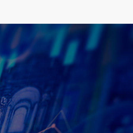
E NOSOTROS
GALERÍA
CONTACTO