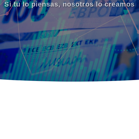
Si tu lo piensas, nosotros lo creamos
SERVICIOS