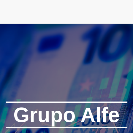
PÁGINA DE INICIO
SERVICIOS
SOBR
Grupo Alfe