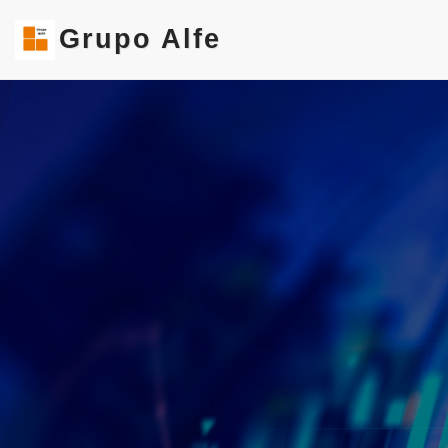
Grupo Alfe