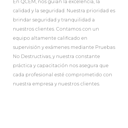
En QCEM, nos guían la excelencia, la
calidad y la seguridad. Nuestra prioridad es
brindar seguridad y tranquilidad a
nuestros clientes. Contamos con un
equipo altamente calificado en
supervisión y exámenes mediante Pruebas
No Destructivas, y nuestra constante
práctica y capacitación nos asegura que
cada profesional esté comprometido con
nuestra empresa y nuestros clientes.