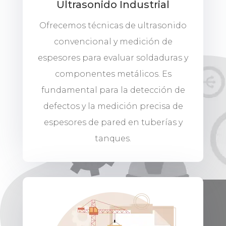
Ultrasonido Industrial
Ofrecemos técnicas de ultrasonido
convencional y medición de
espesores para evaluar soldaduras y
componentes metálicos. Es
fundamental para la detección de
defectos y la medición precisa de
espesores de pared en tuberías y
tanques.