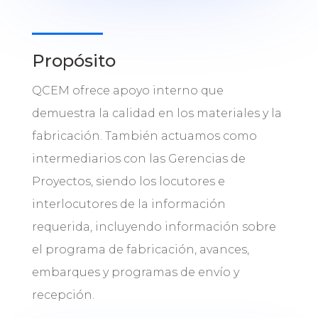
Propósito
QCEM ofrece apoyo interno que
demuestra la calidad en los materiales y la
fabricación. También actuamos como
intermediarios con las Gerencias de
Proyectos, siendo los locutores e
interlocutores de la información
requerida, incluyendo información sobre
el programa de fabricación, avances,
embarques y programas de envío y
recepción.