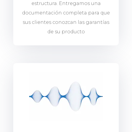
estructura. Entregamos una
documentación completa para que
sus clientes conozcan las garantías
de su producto