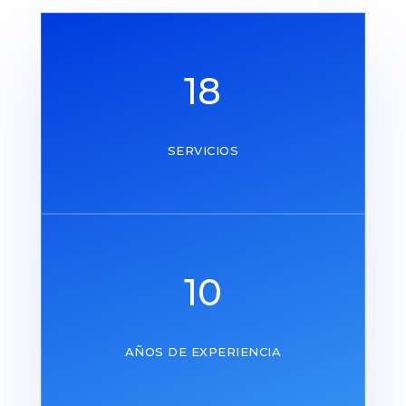
18
SERVICIOS
10
AÑOS DE EXPERIENCIA