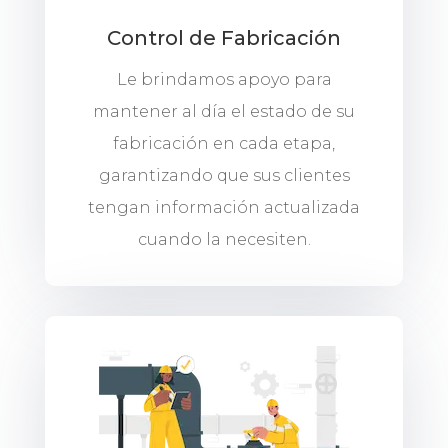
Control de Fabricación
Le brindamos apoyo para
mantener al día el estado de su
fabricación en cada etapa,
garantizando que sus clientes
tengan información actualizada
cuando la necesiten.