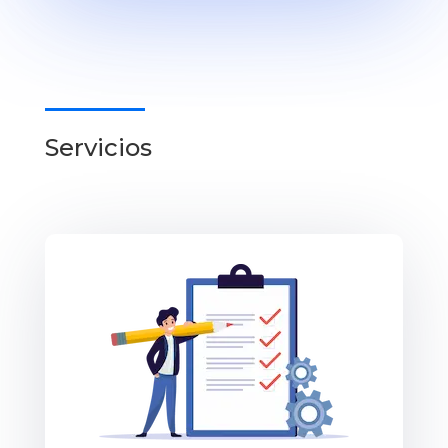
Servicios