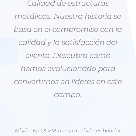
Calidad de estructuras
metálicas. Nuestra historia se
basa en el compromiso con la
calidad y la satisfacción del
cliente. Descubra cómo
hemos evolucionado para
convertirnos en líderes en este
campo.
Misión: En QCEM, nuestra misión es brindar