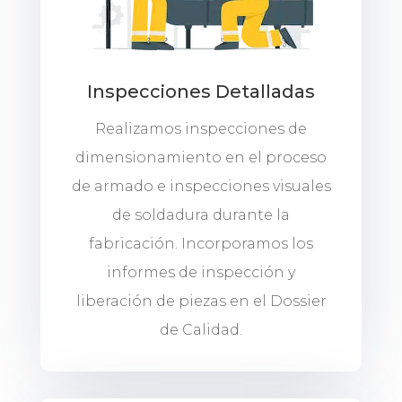
Inspecciones Detalladas
Realizamos inspecciones de
dimensionamiento en el proceso
de armado e inspecciones visuales
de soldadura durante la
fabricación. Incorporamos los
informes de inspección y
liberación de piezas en el Dossier
de Calidad.