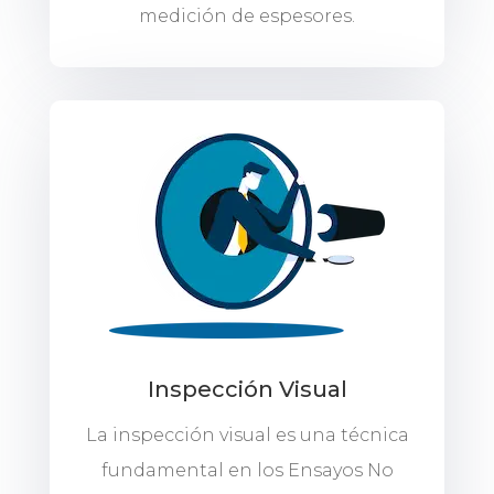
medición de espesores.
Inspección Visual
La inspección visual es una técnica
fundamental en los Ensayos No