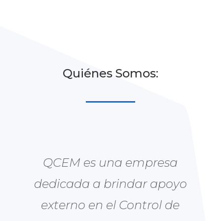
Quiénes Somos:
QCEM es una empresa
dedicada a brindar apoyo
externo en el Control de