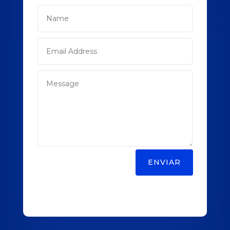
ENVIAR