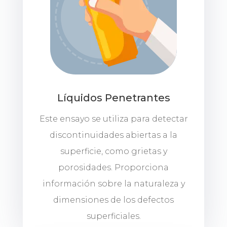
Líquidos Penetrantes
Este ensayo se utiliza para detectar
discontinuidades abiertas a la
superficie, como grietas y
porosidades. Proporciona
información sobre la naturaleza y
dimensiones de los defectos
superficiales.