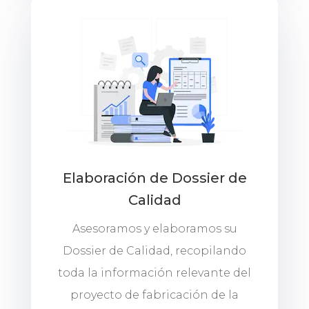
Elaboración de Dossier de
Calidad
Asesoramos y elaboramos su
Dossier de Calidad, recopilando
toda la información relevante del
proyecto de fabricación de la