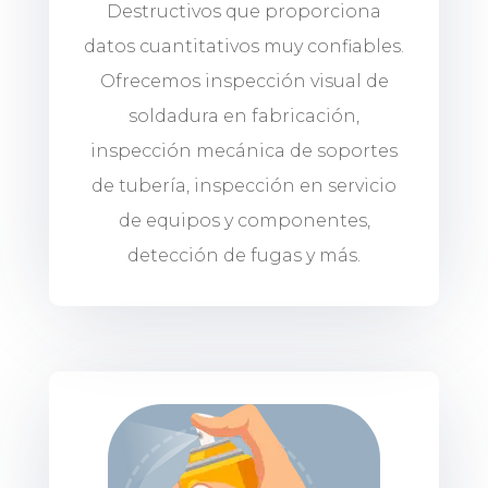
Destructivos que proporciona
datos cuantitativos muy confiables.
Ofrecemos inspección visual de
soldadura en fabricación,
inspección mecánica de soportes
de tubería, inspección en servicio
de equipos y componentes,
detección de fugas y más.