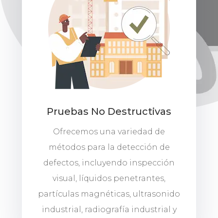
Pruebas No Destructivas
Ofrecemos una variedad de
métodos para la detección de
defectos, incluyendo inspección
visual, líquidos penetrantes,
partículas magnéticas, ultrasonido
industrial, radiografía industrial y