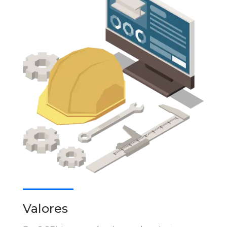
Valores