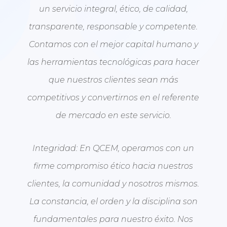
un servicio integral, ético, de calidad,
transparente, responsable y competente.
Contamos con el mejor capital humano y
las herramientas tecnológicas para hacer
que nuestros clientes sean más
competitivos y convertirnos en el referente
de mercado en este servicio.
Integridad: En QCEM, operamos con un
firme compromiso ético hacia nuestros
clientes, la comunidad y nosotros mismos.
La constancia, el orden y la disciplina son
fundamentales para nuestro éxito. Nos