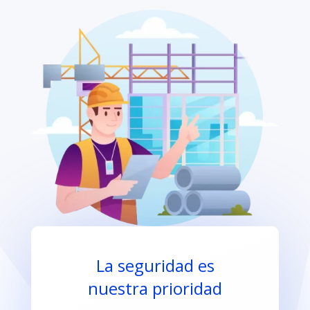
La seguridad es
nuestra prioridad