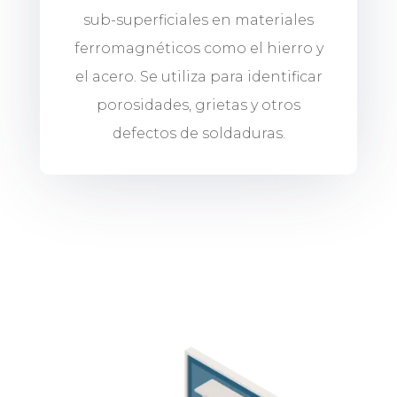
sub-superficiales en materiales
ferromagnéticos como el hierro y
el acero. Se utiliza para identificar
porosidades, grietas y otros
defectos de soldaduras.