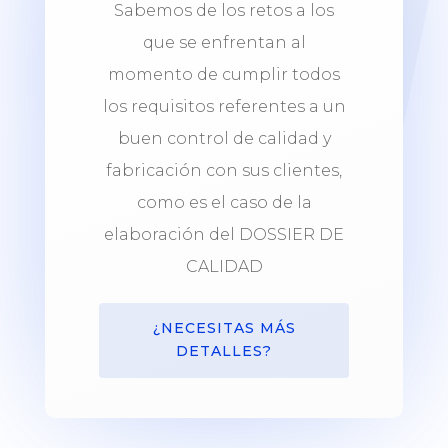
Sabemos de los retos a los
que se enfrentan al
momento de cumplir todos
los requisitos referentes a un
buen control de calidad y
fabricación con sus clientes,
como es el caso de la
elaboración del DOSSIER DE
CALIDAD
¿NECESITAS MÁS
DETALLES?