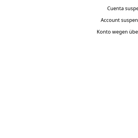
Cuenta suspe
Account suspen
Konto wegen über