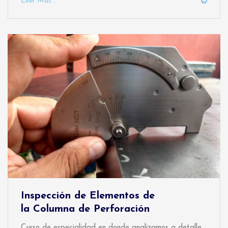
Leer Mas...
Inspección de Elementos de
la Columna de Perforación
Curso de especialidad en donde analizamos a detalle