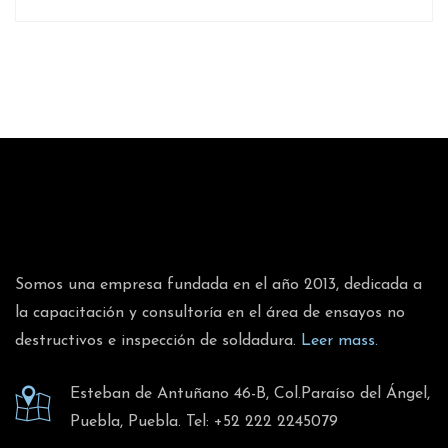
Somos una empresa fundada en el año 2013, dedicada a
la capacitación y consultoría en el área de ensayos no
destructivos e inspección de soldadura.
Leer mass.
Esteban de Antuñano 46-B, Col.Paraíso del Ángel,
Puebla, Puebla. Tel: +52 222 2245079