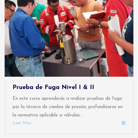
Prueba de Fuga Nivel I & II
En este curso aprenderás a realizar pruebas de fuga
por la técnica de cambio de presión, profundizaras en
la normativa aplicable a válvulas...
Leer Mas...