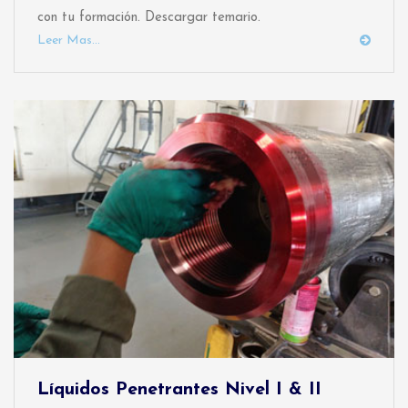
con tu formación. Descargar temario.
Leer Mas...
Líquidos Penetrantes Nivel I & II