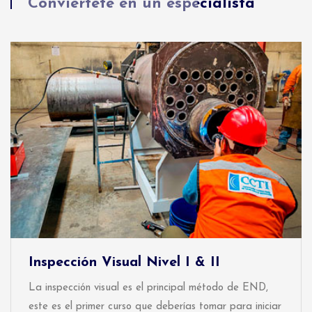
Conviértete en un especialista
Inspección Visual Nivel I & II
La inspección visual es el principal método de END,
este es el primer curso que deberías tomar para iniciar