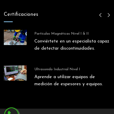
Certificaciones
Partículas Magnéticas Nivel I & II
Conviértete en un especialista capaz
de detectar discontinuidades.
Ultrasonido Industrial Nivel I
r
Aprende a utilizar equipos de
medición de espesores y equipos.