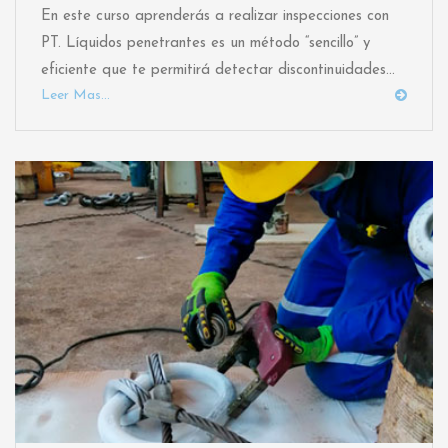
En este curso aprenderás a realizar inspecciones con
PT. Líquidos penetrantes es un método “sencillo” y
eficiente que te permitirá detectar discontinuidades...
Leer Mas...