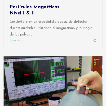
Partículas Magnéticas
Nivel I & II
Conviértete en un especialista capaz de detectar
discontinuidades utilizando el magnetismo y la magia
de los polvos...
Leer Mas...