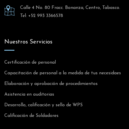
Calle 4 No. 80 Fracc. Bonanza, Centro, Tabasco.
Tel: +52 993 3366578
Nuestros Servicios
Certificación de personal
Capacitación de personal a la medida de tus necesidaes
Elaboración y aprobación de procedimientos
Asistencia en auditorias
Desarrollo, calificación y sello de WPS
Calificación de Soldadores