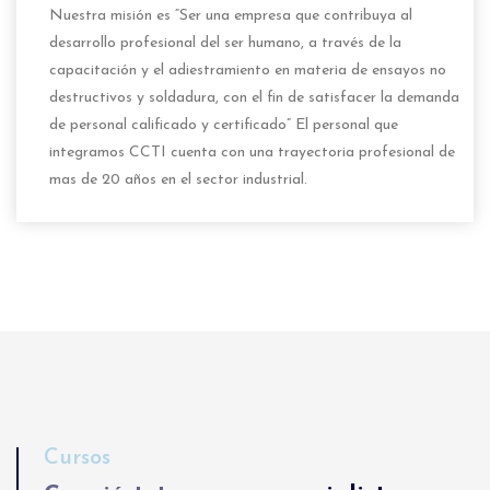
Nuestra misión es “Ser una empresa que contribuya al
desarrollo profesional del ser humano, a través de la
capacitación y el adiestramiento en materia de ensayos no
destructivos y soldadura, con el fin de satisfacer la demanda
de personal calificado y certificado” El personal que
integramos CCTI cuenta con una trayectoria profesional de
mas de 20 años en el sector industrial.
Cursos