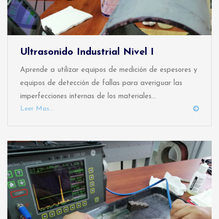
Ultrasonido Industrial Nivel I
Aprende a utilizar equipos de medición de espesores y
equipos de detección de fallas para averiguar las
imperfecciones internas de los materiales...
Leer Mas...