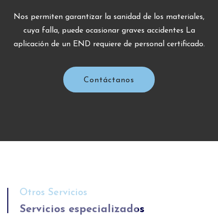
Nos permiten garantizar la sanidad de los materiales,
cuya falla, puede ocasionar graves accidentes
La
aplicación de un END requiere de personal certificado.
Contáctanos
Otros Servicios
Servicios especializados