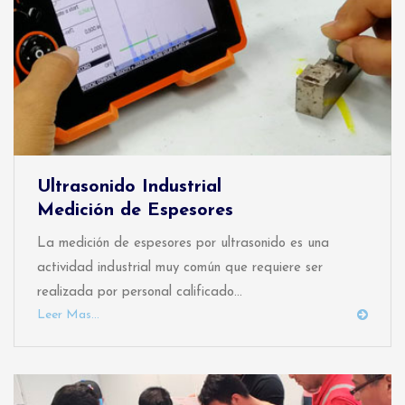
Ultrasonido Industrial
Medición de Espesores
La medición de espesores por ultrasonido es una
actividad industrial muy común que requiere ser
realizada por personal calificado...
Leer Mas...