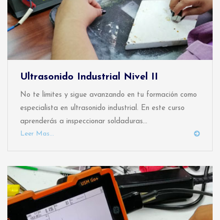
Ultrasonido Industrial Nivel II
No te límites y sigue avanzando en tu formación como
especialista en ultrasonido industrial. En este curso
aprenderás a inspeccionar soldaduras...
Leer Mas...