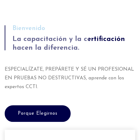
Bienvenido
La capacitación y la certificación
hacen la diferencia.
ESPECIALÍZATE, PREPÁRETE Y SÉ UN PROFESIONAL
EN PRUEBAS NO DESTRUCTIVAS, aprende con los
expertos CCTI.
Porque Elegirnos