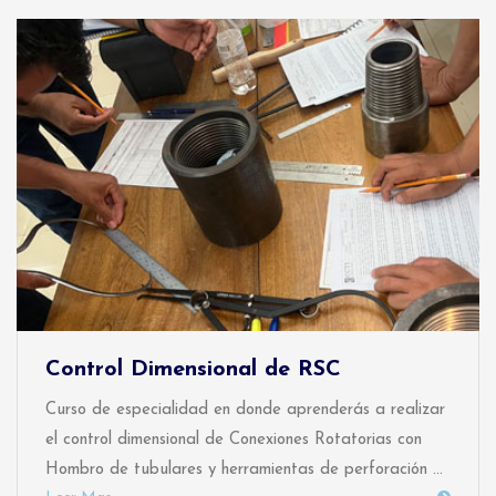
Control Dimensional de RSC
Curso de especialidad en donde aprenderás a realizar
el control dimensional de Conexiones Rotatorias con
Hombro de tubulares y herramientas de perforación ...