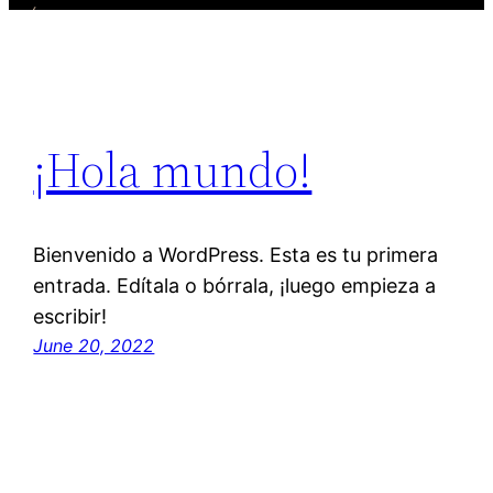
¡Hola mundo!
Bienvenido a WordPress. Esta es tu primera
entrada. Edítala o bórrala, ¡luego empieza a
escribir!
June 20, 2022