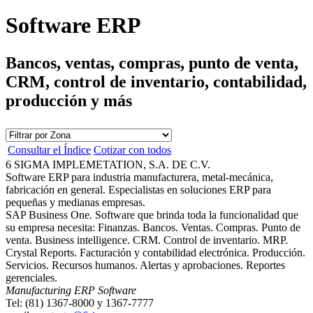
Software ERP
Bancos, ventas, compras, punto de venta,
CRM, control de inventario, contabilidad,
producción y más
Consultar el Índice
Cotizar con todos
6 SIGMA IMPLEMETATION, S.A. DE C.V.
Software ERP para industria manufacturera, metal-mecánica,
fabricación en general. Especialistas en soluciones ERP para
pequeñas y medianas empresas.
SAP Business One. Software que brinda toda la funcionalidad que
su empresa necesita: Finanzas. Bancos. Ventas. Compras. Punto de
venta. Business intelligence. CRM. Control de inventario. MRP.
Crystal Reports. Facturación y contabilidad electrónica. Producción.
Servicios. Recursos humanos. Alertas y aprobaciones. Reportes
gerenciales.
Manufacturing ERP Software
Tel: (81) 1367-8000 y 1367-7777