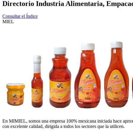
Directorio Industria Alimentaria, Empaca
Consultar el Índice
MIEL
En MIMIEL, somos una empresa 100% mexicana iniciada hace aproxima
con excelente calidad, dirigida a todos los sectores que la utilicen.