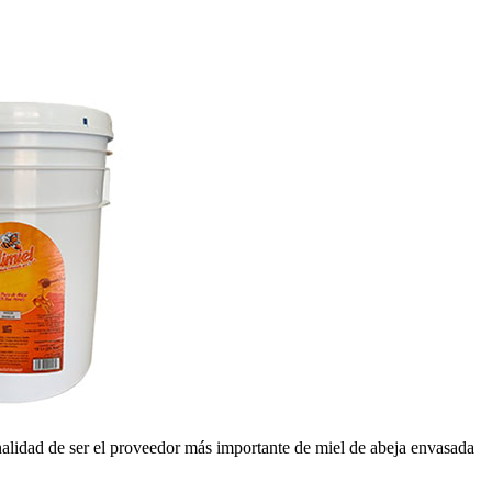
idad de ser el proveedor más importante de miel de abeja envasada