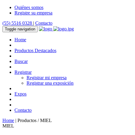
Quiénes somos
Registre su empresa
(55) 5516 0328
|
Contacto
Toggle navigation
Home
Productos Destacados
Buscar
Registrar
Registrar mi empresa
Registrar una exposición
Expos
Contacto
Home
| Productos / MIEL
MIEL