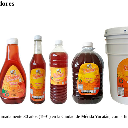
dores
damente 30 años (1991) en la Ciudad de Mérida Yucatán, con la final