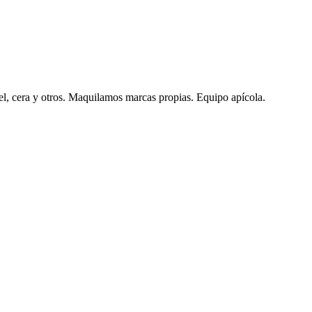
iel, cera y otros. Maquilamos marcas propias. Equipo apícola.