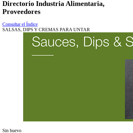
Directorio Industria Alimentaria,
Proveedores
Consultar el Índice
SALSAS, DIPS Y CREMAS PARA UNTAR
Sin huevo