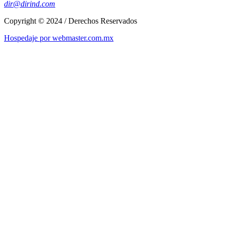
dir@dirind.com
Copyright © 2024 / Derechos Reservados
Hospedaje por webmaster.com.mx