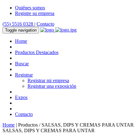
Quiénes somos
Registre su empresa
(55) 5516 0328
|
Contacto
Toggle navigation
Home
Productos Destacados
Buscar
Registrar
Registrar mi empresa
Registrar una exposición
Expos
Contacto
Home
| Productos / SALSAS, DIPS Y CREMAS PARA UNTAR
SALSAS, DIPS Y CREMAS PARA UNTAR