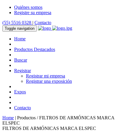
Quiénes somos
Registre su empresa
(55) 5516 0328
|
Contacto
Toggle navigation
Home
Productos Destacados
Buscar
Registrar
Registrar mi empresa
Registrar una exposición
Expos
Contacto
Home
| Productos / FILTROS DE ARMÓNICAS MARCA
ELSPEC
FILTROS DE ARMÓNICAS MARCA ELSPEC