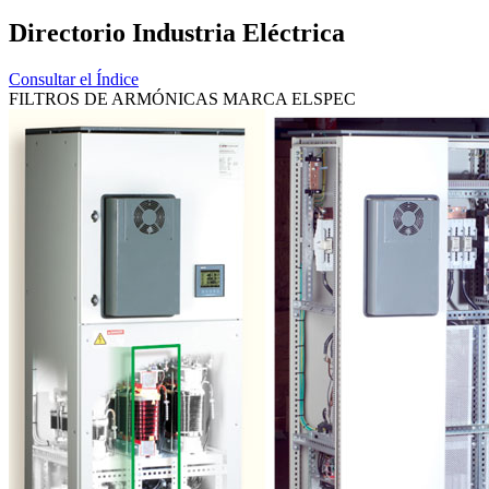
Directorio Industria Eléctrica
Consultar el Índice
FILTROS DE ARMÓNICAS MARCA ELSPEC