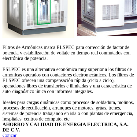
Filtros de Armónicas marca ELSPEC para corrección de factor de
potencia y estabilización de voltaje en tiempo real conmutados con
electrónica de potencia.
ESLPEC es una alternativa económica muy superior a los filtros de
armónicas operados con contactores electromecánicos. Los filtros de
ELSPEC ofrecen una compensación rápida (ciclo a ciclo),
operaciones libres de transitorios e ilimitadas y una característica de
auto-diagnóstico única con informes integrales.
Ideales para cargas dinámicas como procesos de soldadura, molinos,
procesos de rectificación, arranques de motores, grúas, trenes,
sistemas de potencia trabajando en isla o con plantas de emergencia,
hospitales, centros de cómputo, etc.
AHORRO Y CALIDAD DE ENERGÍA ELÉCTRICA, S.A.
DE C.V.
Cotizar