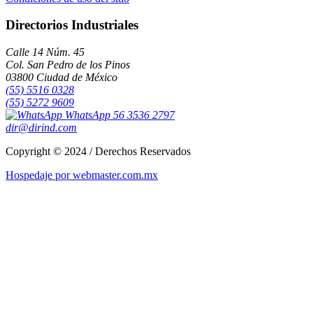
Directorios Industriales
Calle 14 Núm. 45
Col. San Pedro de los Pinos
03800 Ciudad de México
(55) 5516 0328
(55) 5272 9609
WhatsApp 56 3536 2797
dir@dirind.com
Copyright © 2024 / Derechos Reservados
Hospedaje por webmaster.com.mx