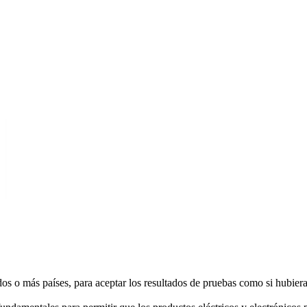
os o más países, para aceptar los resultados de pruebas como si hubieran