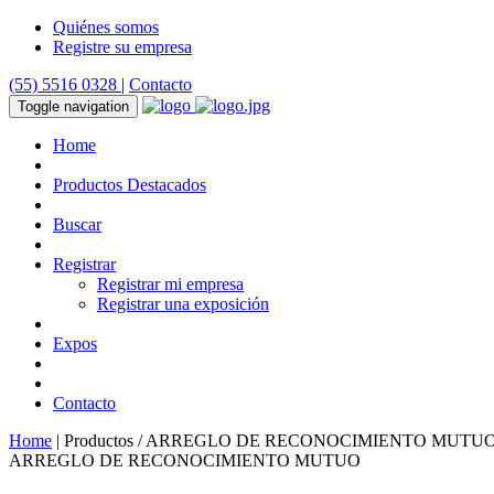
Quiénes somos
Registre su empresa
(55) 5516 0328
|
Contacto
Toggle navigation
Home
Productos Destacados
Buscar
Registrar
Registrar mi empresa
Registrar una exposición
Expos
Contacto
Home
| Productos / ARREGLO DE RECONOCIMIENTO MUTU
ARREGLO DE RECONOCIMIENTO MUTUO