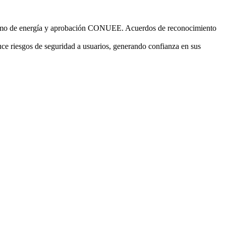
sumo de energía y aprobación CONUEE. Acuerdos de reconocimiento
duce riesgos de seguridad a usuarios, generando confianza en sus