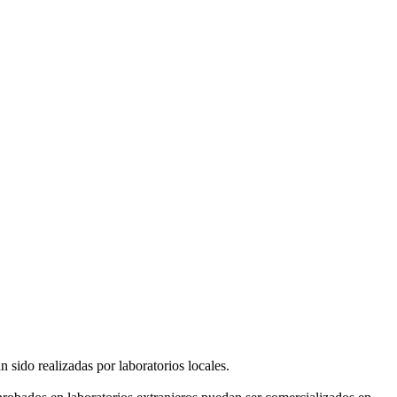
 sido realizadas por laboratorios locales.