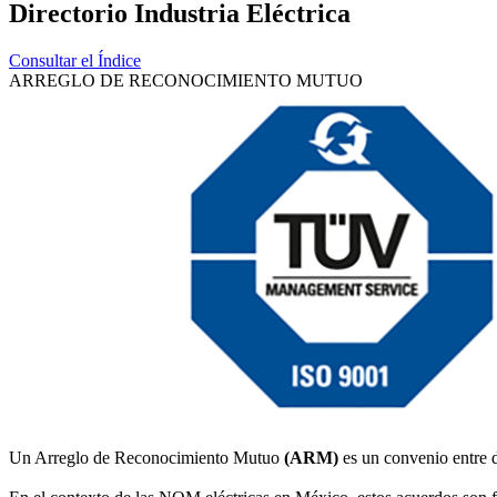
Directorio Industria Eléctrica
Consultar el Índice
ARREGLO DE RECONOCIMIENTO MUTUO
Un Arreglo de Reconocimiento Mutuo
(ARM)
es un convenio entre d