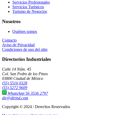
Servicios Profesionales
Servicios Turísticos
Turismo de Negocios
Nosotros
Quiénes somos
Contacto
Aviso de Privacidad
Condiciones de uso del sitio
Directorios Industriales
Calle 14 Núm. 45
Col. San Pedro de los Pinos
03800 Ciudad de México
(55) 5516 0328
(55) 5272 9609
WhatsApp 56 3536 2797
dir@dirind.com
Copyright © 2024 / Derechos Reservados