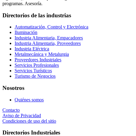
programas. Asesoría.
Directorios de las industrias
Automatización, Control y Electrónica
Iluminación
Industria Alimentaria, Empacadores
Industria Alimentaria, Proveedores
Industria Eléctrica
Metalmecánica y Metalurgia
Proveedores Industriales
Servicios Profesionales
Servicios Turísticos
Turismo de Negocios
Nosotros
Quiénes somos
Contacto
Aviso de Privacidad
Condiciones de uso del sitio
Directorios Industriales