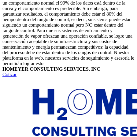
un comportamiento normal el 99% de los datos está dentro de la
curva y el comportamiento es predecible. Sin embargo, para
garantizar resultados, el comportamiento debe estar el 80% del
tiempo dentro del rango de control, es decir, su sistema puede estar
siguiendo un comportamiento normal pero NO estar dentro del
rango de control. Para que sus sistemas de enfriamiento y
generación de vapor ofrezcan una operación confiable, se logre una
conservación aceptable de su infraestructura y sus costos de
mantenimiento y energía permanezcan competitivos; la capacidad
del proceso debe de estar dentro de los rangos de control. Nuestra
plataforma en la web, nuestros servicios de seguimiento y asesoría le
permitirán lograr esto.
HOMEYER CONSULTING SERVICES, INC
Cotizar