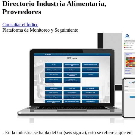
Directorio Industria Alimentaria,
Proveedores
Consultar el Índice
Plataforma de Monitoreo y Seguimiento
- En la industria se habla del 6σ (seis sigma), esto se refiere a que en