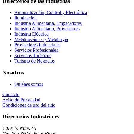
Directorios de las industrias
Automatización, Control y Electrónica
Iluminación
Industria Alimentaria, Empacadores
Industria Alimentaria, Proveedores
Industria Eléctrica
Metalmecánica y Metalurgia
Proveedores Industriales
Servicios Profesionales
Servicios Turísticos
Turismo de Negocios
Nosotros
Quiénes somos
Contacto
Aviso de Privacidad
Condiciones de uso del sitio
Directorios Industriales
Calle 14 Núm. 45
Col. San Pedro de los Pinos