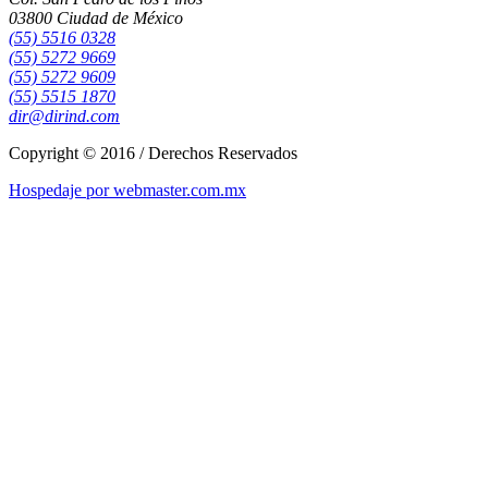
03800 Ciudad de México
(55) 5516 0328
(55) 5272 9669
(55) 5272 9609
(55) 5515 1870
dir@dirind.com
Copyright © 2016 / Derechos Reservados
Hospedaje por webmaster.com.mx