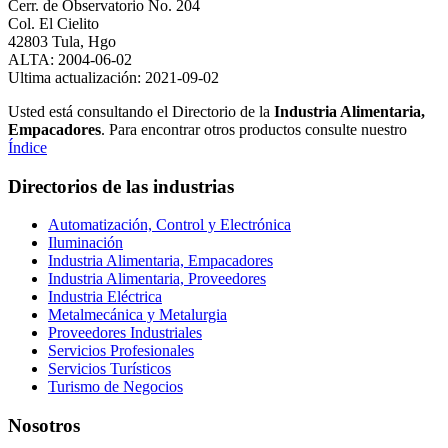
Cerr. de Observatorio No. 204
Col. El Cielito
42803 Tula, Hgo
ALTA: 2004-06-02
Ultima actualización: 2021-09-02
Usted está consultando el Directorio de la
Industria Alimentaria,
Empacadores
. Para encontrar otros productos consulte nuestro
Índice
Directorios de las industrias
Automatización, Control y Electrónica
Iluminación
Industria Alimentaria, Empacadores
Industria Alimentaria, Proveedores
Industria Eléctrica
Metalmecánica y Metalurgia
Proveedores Industriales
Servicios Profesionales
Servicios Turísticos
Turismo de Negocios
Nosotros