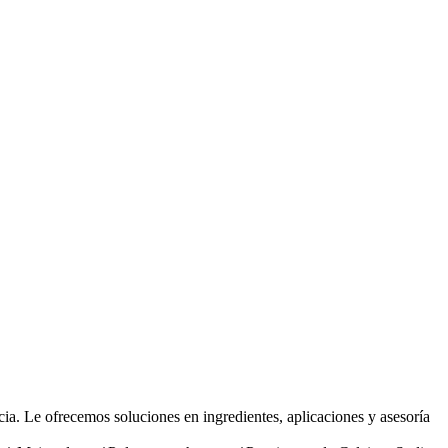
ia. Le ofrecemos soluciones en ingredientes, aplicaciones y asesoría