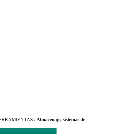
ERRAMIENTAS /
Almacenaje, sistemas de