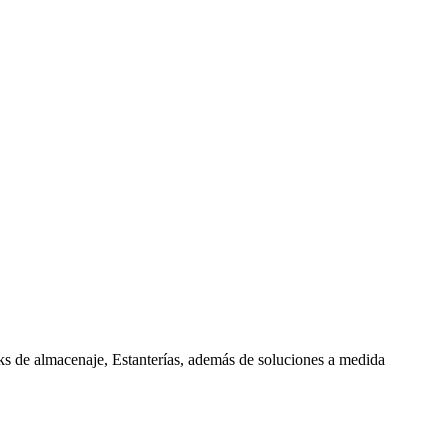
cks de almacenaje, Estanterías, además de soluciones a medida