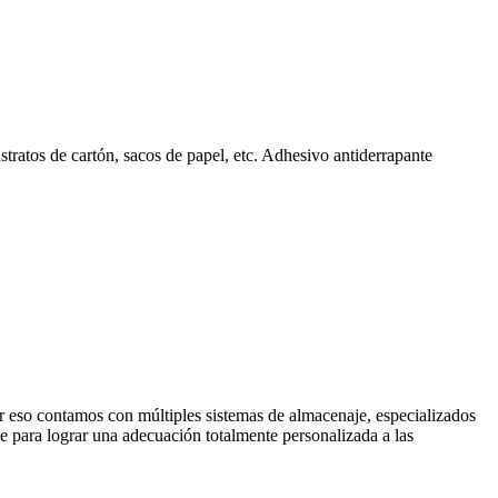
stratos de cartón, sacos de papel, etc. Adhesivo antiderrapante
r eso contamos con múltiples sistemas de almacenaje, especializados
e para lograr una adecuación totalmente personalizada a las