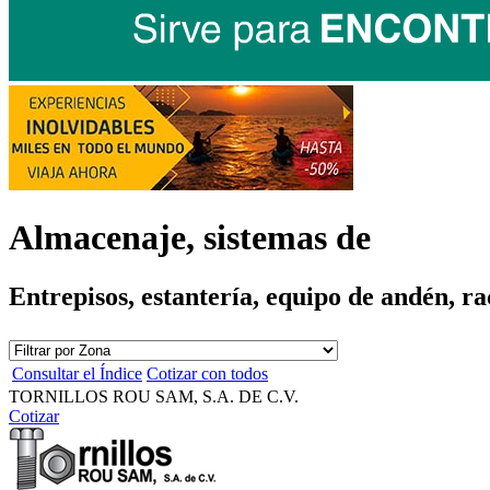
Almacenaje, sistemas de
Entrepisos, estantería, equipo de andén, ra
Consultar el Índice
Cotizar con todos
TORNILLOS ROU SAM, S.A. DE C.V.
Cotizar