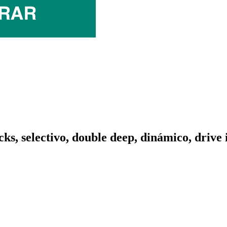
cks, selectivo, double deep, dinámico, drive 