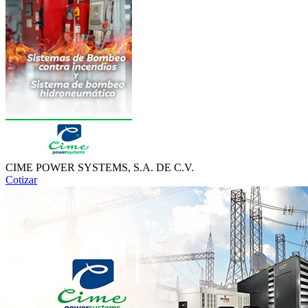
CIME POWER SYSTEMS, S.A. DE C.V.
Cotizar