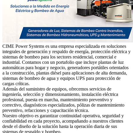
CIME Power Systems es una empresa especializada en soluciones
integrales de generación y respaldo de energía, protección eléctrica y
sistemas de bombeo para los sectores residencial, comercial e
industrial. Contamos con un portafolio que incluye plantas de luz
automáticas para hogar y negocio, generadores portátiles orientados
a la construcción, plantas diésel para aplicaciones de alta demanda,
sistemas de bombeo de agua y equipos UPS para protección de
cargas críticas.
Además del suministro de equipos, ofrecemos servicios de
ingeniería, selección y dimensionamiento, instalación eléctrica
profesional, puesta en marcha, mantenimiento preventivo y
correctivo, diagnósticos especializados, pólizas de mantenimiento
preventivo, refacciones y capacitación técnica.
Nuestro objetivo es garantizar continuidad operativa, seguridad y
confiabilidad en cada proyecto, acompañando a nuestros clientes
desde el diseño de la solución hasta la operación diaria de sus
sistemas de respaldo y bombeo.