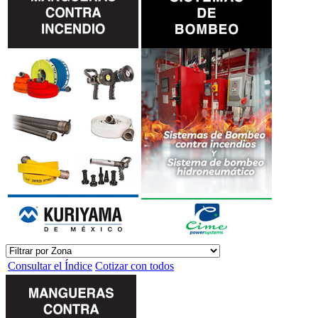
Consultar el Índice
Cotizar con todos