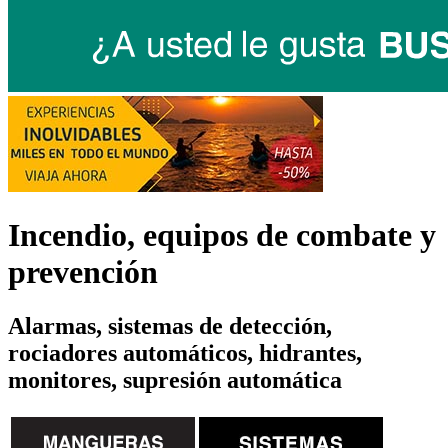
Incendio, equipos de combate y
prevención
Alarmas, sistemas de detección,
rociadores automáticos, hidrantes,
monitores, supresión automática