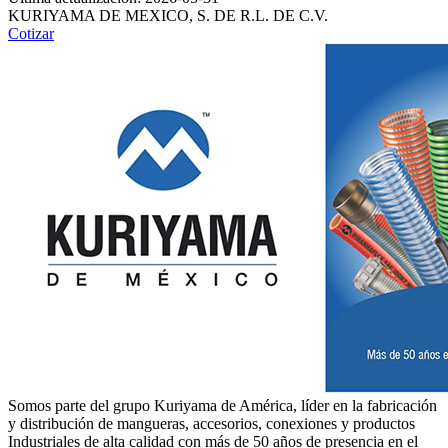
KURIYAMA DE MEXICO, S. DE R.L. DE C.V.
Cotizar
Somos parte del grupo Kuriyama de América, líder en la fabricación
y distribución de mangueras, accesorios, conexiones y productos
Industriales de alta calidad con más de 50 años de presencia en el