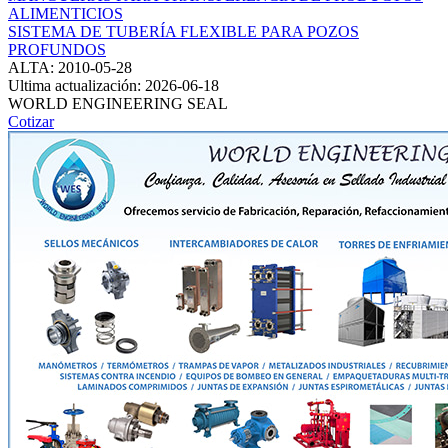
ALIMENTICIOS
SISTEMA DE TUBERÍA FLEXIBLE PARA POZOS
PROFUNDOS
ALTA: 2010-05-28
Ultima actualización: 2026-06-18
WORLD ENGINEERING SEAL
Cotizar